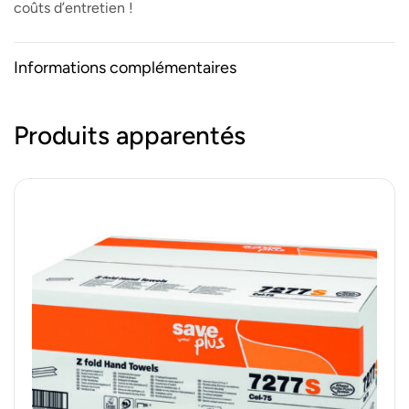
coûts d’entretien !
Informations complémentaires
Produits apparentés