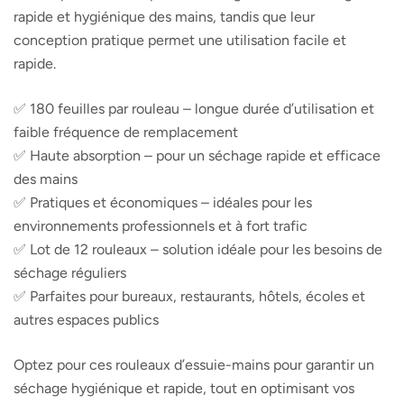
rapide et hygiénique des mains, tandis que leur
conception pratique permet une utilisation facile et
rapide.
✅ 180 feuilles par rouleau – longue durée d’utilisation et
faible fréquence de remplacement
✅ Haute absorption – pour un séchage rapide et efficace
des mains
✅ Pratiques et économiques – idéales pour les
environnements professionnels et à fort trafic
✅ Lot de 12 rouleaux – solution idéale pour les besoins de
séchage réguliers
✅ Parfaites pour bureaux, restaurants, hôtels, écoles et
autres espaces publics
Optez pour ces rouleaux d’essuie-mains pour garantir un
séchage hygiénique et rapide, tout en optimisant vos