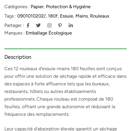
Catégories :
Papier
,
Protection & Hygiène
Tags :
0901010202/
,
180f
,
Essuie
,
Mains
,
Rouleaux
Partager :
Marques :
Emballage Écologique
Description
Ces 12 rouleaux d’essuie-mains 180 feuilles sont conçus
pour offrir une solution de séchage rapide et efficace dans
des espaces à forte affluence tels que les bureaux,
restaurants, hôtels ou autres établissements
professionnels. Chaque rouleau est composé de 180
feuilles, offrant une grande autonomie et réduisant la
fréquence des remplacements.
Leur capacité d’absorption élevée garantit un séchage