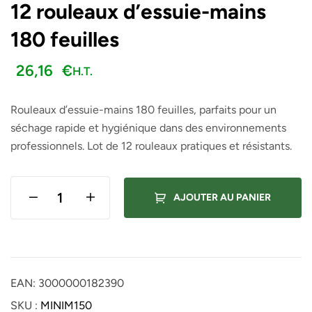
12 rouleaux d’essuie-mains
180 feuilles
26,16
€
H.T.
Rouleaux d’essuie-mains 180 feuilles, parfaits pour un
séchage rapide et hygiénique dans des environnements
professionnels. Lot de 12 rouleaux pratiques et résistants.
AJOUTER AU PANIER
EAN:
3000000182390
SKU :
MINIM150