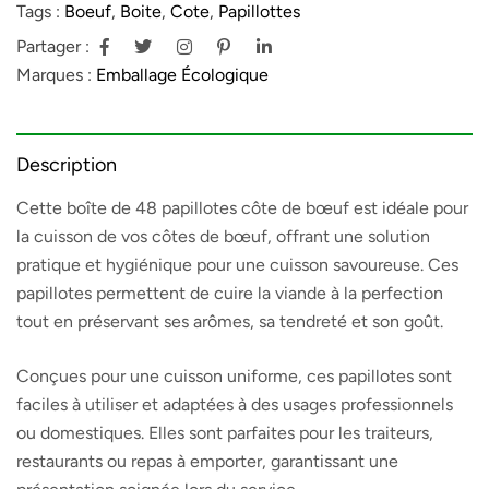
Tags :
Boeuf
,
Boite
,
Cote
,
Papillottes
Partager :
Marques :
Emballage Écologique
Description
Cette boîte de 48 papillotes côte de bœuf est idéale pour
la cuisson de vos côtes de bœuf, offrant une solution
pratique et hygiénique pour une cuisson savoureuse. Ces
papillotes permettent de cuire la viande à la perfection
tout en préservant ses arômes, sa tendreté et son goût.
Conçues pour une cuisson uniforme, ces papillotes sont
faciles à utiliser et adaptées à des usages professionnels
ou domestiques. Elles sont parfaites pour les traiteurs,
restaurants ou repas à emporter, garantissant une