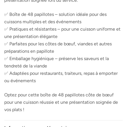
présentation soignée lors du service.
✅ Boîte de 48 papillotes – solution idéale pour des
cuissons multiples et des événements
✅ Pratiques et résistantes – pour une cuisson uniforme et
une présentation élégante
✅ Parfaites pour les côtes de bœuf, viandes et autres
préparations en papillote
✅ Emballage hygiénique – préserve les saveurs et la
tendreté de la viande
✅ Adaptées pour restaurants, traiteurs, repas à emporter
ou événements
Optez pour cette boîte de 48 papillotes côte de bœuf
pour une cuisson réussie et une présentation soignée de
vos plats !