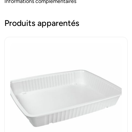
Informations complémentaires
Produits apparentés