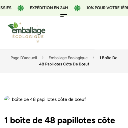
EXPÉDITION EN 24H
10% POUR VOTRE 1ÈRE COMM
Page D'accueil
Emballage Écologique
1 Boîte De
48 Papillotes Côte De Bœuf
1 boîte de 48 papillotes côte