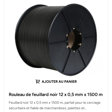
AJOUTER AU PANIER
Rouleau de feuillard noir 12 x 0,5 mm x 1500 m
Feuillard noir 12 x 0,5 mm x 1500 m, parfait pour le cerclage
sécuritaire et fiable de marchandises, palettes et…