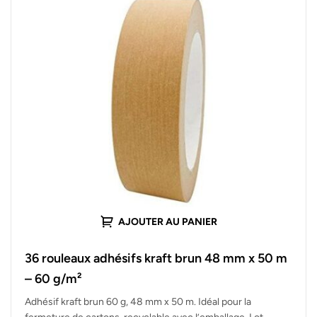
AJOUTER AU PANIER
36 rouleaux adhésifs kraft brun 48 mm x 50 m
– 60 g/m²
Adhésif kraft brun 60 g, 48 mm x 50 m. Idéal pour la