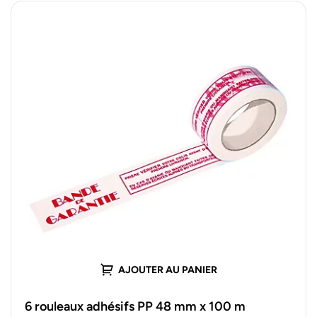
AJOUTER AU PANIER
6 rouleaux adhésifs PP 48 mm x 100 m