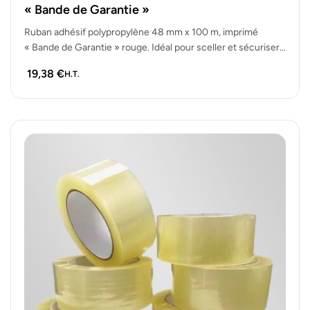
« Bande de Garantie »
Ruban adhésif polypropylène 48 mm x 100 m, imprimé
« Bande de Garantie » rouge. Idéal pour sceller et sécuriser
cartons, colis…
19,38
€
H.T.