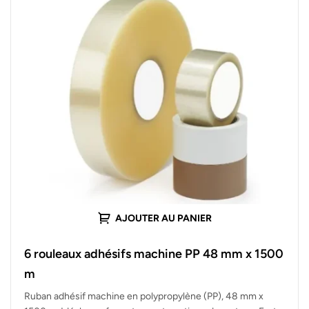
AJOUTER AU PANIER
6 rouleaux adhésifs machine PP 48 mm x 1500
m
Ruban adhésif machine en polypropylène (PP), 48 mm x