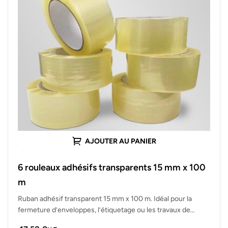
AJOUTER AU PANIER
6 rouleaux adhésifs transparents 15 mm x 100
m
Ruban adhésif transparent 15 mm x 100 m. Idéal pour la
fermeture d’enveloppes, l’étiquetage ou les travaux de
précision. Lot…