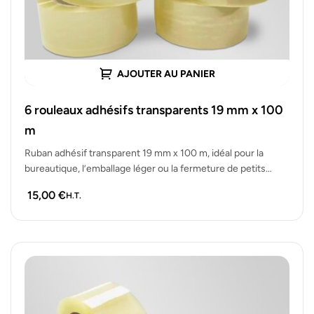
AJOUTER AU PANIER
6 rouleaux adhésifs transparents 19 mm x 100
m
Ruban adhésif transparent 19 mm x 100 m, idéal pour la
bureautique, l’emballage léger ou la fermeture de petits
colis.…
15,00
€
H.T.