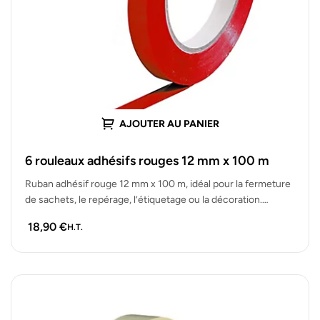
AJOUTER AU PANIER
6 rouleaux adhésifs rouges 12 mm x 100 m
Ruban adhésif rouge 12 mm x 100 m, idéal pour la fermeture
de sachets, le repérage, l’étiquetage ou la décoration.…
18,90
€
H.T.