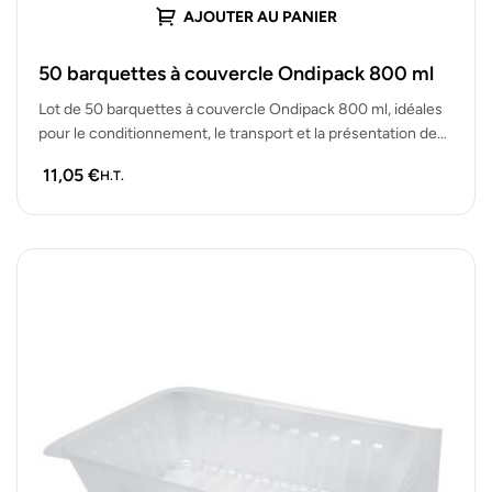
AJOUTER AU PANIER
50 barquettes à couvercle Ondipack 800 ml
Lot de 50 barquettes à couvercle Ondipack 800 ml, idéales
pour le conditionnement, le transport et la présentation de
plats…
11,05
€
H.T.