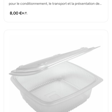
pour le conditionnement, le transport et la présentation de
plats…
8,00
€
H.T.