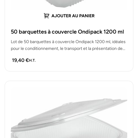
AJOUTER AU PANIER
50 barquettes à couvercle Ondipack 1200 ml
Lot de 50 barquettes à couvercle Ondipack 1200 ml, idéales
pour le conditionnement, le transport et la présentation de
plats…
19,40
€
H.T.