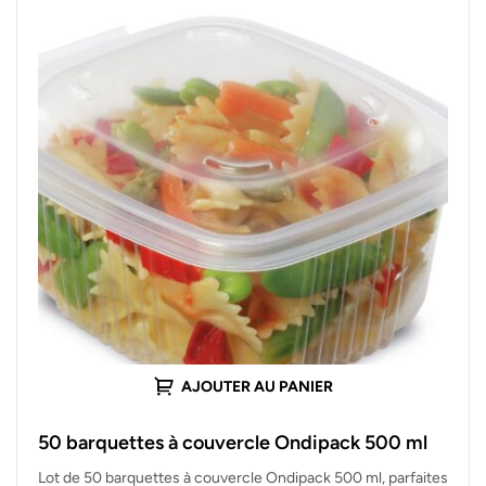
AJOUTER AU PANIER
50 barquettes à couvercle Ondipack 500 ml
Lot de 50 barquettes à couvercle Ondipack 500 ml, parfaites