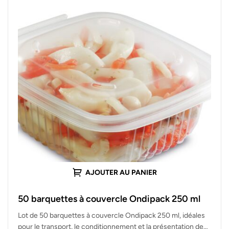
AJOUTER AU PANIER
50 barquettes à couvercle Ondipack 250 ml
Lot de 50 barquettes à couvercle Ondipack 250 ml, idéales
pour le transport, le conditionnement et la présentation de