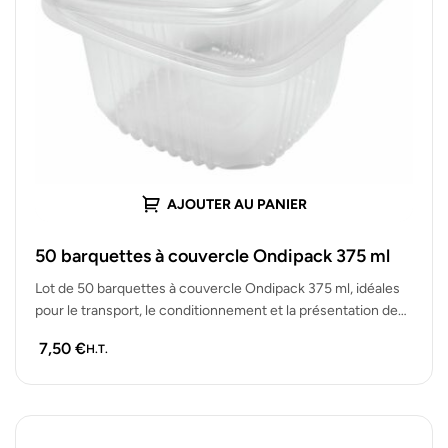
AJOUTER AU PANIER
50 barquettes à couvercle Ondipack 375 ml
Lot de 50 barquettes à couvercle Ondipack 375 ml, idéales
pour le transport, le conditionnement et la présentation de
plats…
7,50
€
H.T.