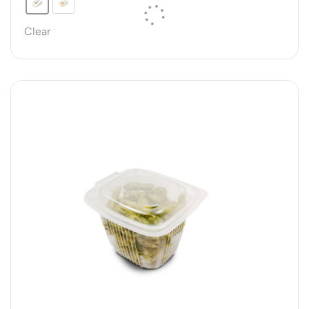
Clear