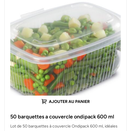
AJOUTER AU PANIER
50 barquettes a couvercle ondipack 600 ml
Lot de 50 barquettes à couvercle Ondipack 600 ml, idéales