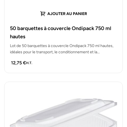
AJOUTER AU PANIER
50 barquettes à couvercle Ondipack 750 ml
hautes
Lot de 50 barquettes à couvercle Ondipack 750 ml hautes,
idéales pour le transport, le conditionnement et la
présentation de…
12,75
€
H.T.