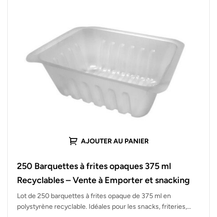
AJOUTER AU PANIER
250 Barquettes à frites opaques 375 ml
Recyclables – Vente à Emporter et snacking
Lot de 250 barquettes à frites opaque de 375 ml en
polystyrène recyclable. Idéales pour les snacks, friteries,