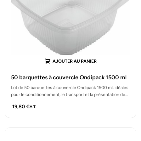
AJOUTER AU PANIER
50 barquettes à couvercle Ondipack 1500 ml
Lot de 50 barquettes à couvercle Ondipack 1500 ml, idéales
pour le conditionnement, le transport et la présentation de
plats…
19,80
€
H.T.