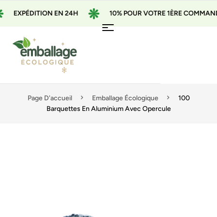
EXPÉDITION EN 24H
10% POUR VOTRE 1ÈRE COMMANDE A
Page D'accueil
Emballage Écologique
100
Barquettes En Aluminium Avec Opercule