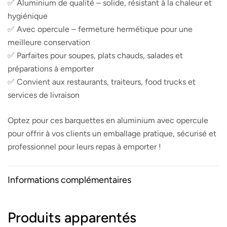
✅ Aluminium de qualité – solide, résistant à la chaleur et
hygiénique
✅ Avec opercule – fermeture hermétique pour une
meilleure conservation
✅ Parfaites pour soupes, plats chauds, salades et
préparations à emporter
✅ Convient aux restaurants, traiteurs, food trucks et
services de livraison
Optez pour ces barquettes en aluminium avec opercule
pour offrir à vos clients un emballage pratique, sécurisé et
professionnel pour leurs repas à emporter !
Informations complémentaires
Produits apparentés