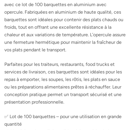
avec ce lot de 100 barquettes en aluminium avec
opercule. Fabriquées en aluminium de haute qualité, ces
barquettes sont idéales pour contenir des plats chauds ou
froids, tout en offrant une excellente résistance à la
chaleur et aux variations de température. L’opercule assure
une fermeture hermétique pour maintenir la fraîcheur de
vos plats pendant le transport.
Parfaites pour les traiteurs, restaurants, food trucks et
services de livraison, ces barquettes sont idéales pour les
repas à emporter, les soupes, les rôtis, les plats en sauce
ou les préparations alimentaires prêtes à réchauffer. Leur
conception pratique permet un transport sécurisé et une
présentation professionnelle.
✅ Lot de 100 barquettes – pour une utilisation en grande
quantité