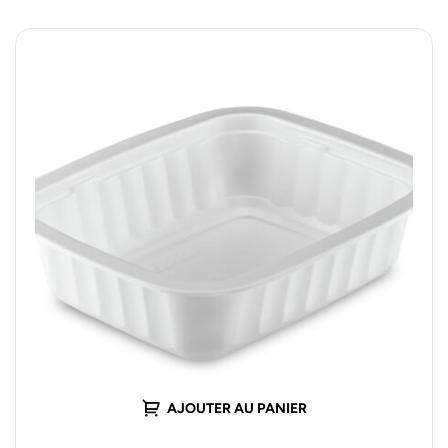
AJOUTER AU PANIER