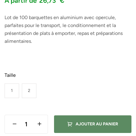
À partir de
26,73
€
Lot de 100 barquettes en aluminium avec opercule,
parfaites pour le transport, le conditionnement et la
présentation de plats à emporter, repas et préparations
alimentaires.
Taille
1
2
AJOUTER AU PANIER