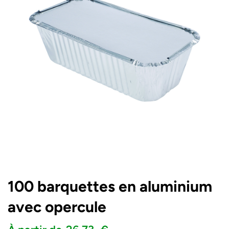
100 barquettes en aluminium
avec opercule