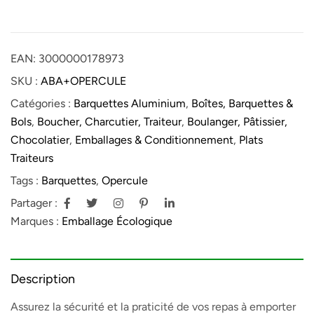
EAN:
3000000178973
SKU :
ABA+OPERCULE
Catégories :
Barquettes Aluminium
,
Boîtes, Barquettes &
Bols
,
Boucher, Charcutier, Traiteur
,
Boulanger, Pâtissier,
Chocolatier
,
Emballages & Conditionnement
,
Plats
Traiteurs
Tags :
Barquettes
,
Opercule
Partager :
Marques :
Emballage Écologique
Description
Assurez la sécurité et la praticité de vos repas à emporter