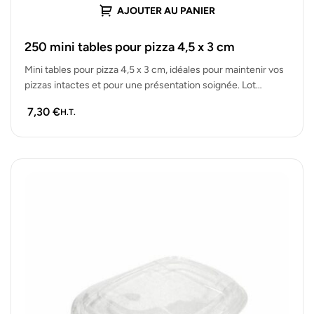
AJOUTER AU PANIER
250 mini tables pour pizza 4,5 x 3 cm
Mini tables pour pizza 4,5 x 3 cm, idéales pour maintenir vos
pizzas intactes et pour une présentation soignée. Lot…
7,30
€
H.T.