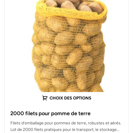
CHOIX DES OPTIONS
2000 filets pour pomme de terre
Filets d’emballage pour pommes de terre, robustes et aérés.
Lot de 2000 filets pratiques pour le transport, le stockage