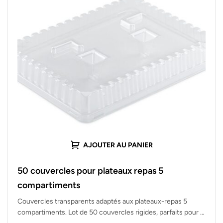
AJOUTER AU PANIER
50 couvercles pour plateaux repas 5
compartiments
Couvercles transparents adaptés aux plateaux-repas 5
compartiments. Lot de 50 couvercles rigides, parfaits pour la