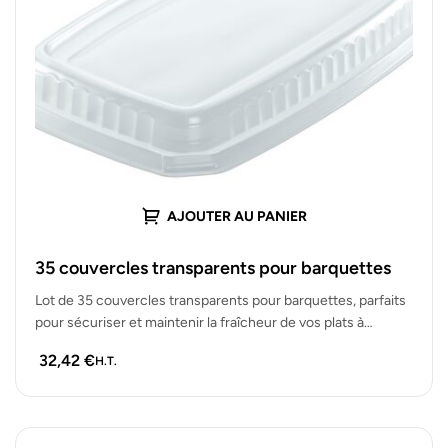
AJOUTER AU PANIER
35 couvercles transparents pour barquettes
Lot de 35 couvercles transparents pour barquettes, parfaits
pour sécuriser et maintenir la fraîcheur de vos plats à
emporter tout…
32,42
€
H.T.