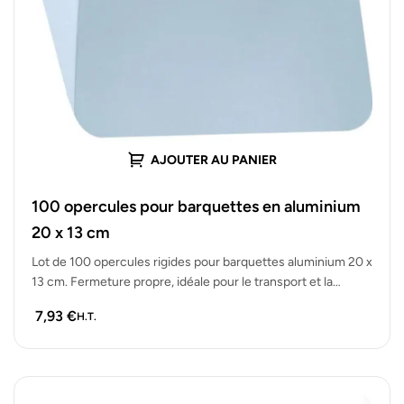
AJOUTER AU PANIER
100 opercules pour barquettes en aluminium
20 x 13 cm
Lot de 100 opercules rigides pour barquettes aluminium 20 x
13 cm. Fermeture propre, idéale pour le transport et la…
7,93
€
H.T.