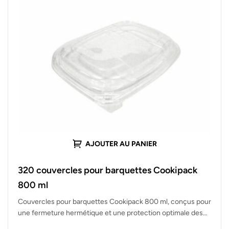
AJOUTER AU PANIER
320 couvercles pour barquettes Cookipack
800 ml
Couvercles pour barquettes Cookipack 800 ml, conçus pour
une fermeture hermétique et une protection optimale des
aliments. Lot de 320…