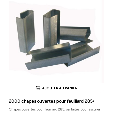
AJOUTER AU PANIER
2000 chapes ouvertes pour feuillard 285/
Chapes ouvertes pour feuillard 285, parfaites pour assurer