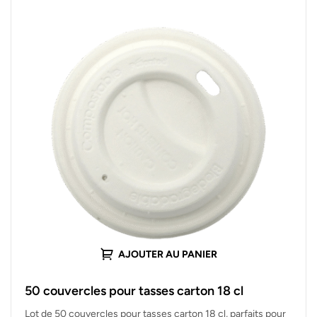
AJOUTER AU PANIER
50 couvercles pour tasses carton 18 cl
Lot de 50 couvercles pour tasses carton 18 cl, parfaits pour