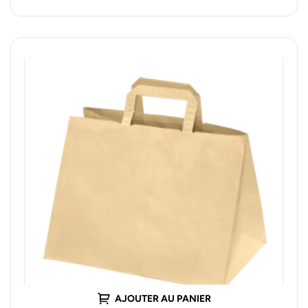
AJOUTER AU PANIER