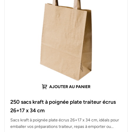
AJOUTER AU PANIER
250 sacs kraft à poignée plate traiteur écrus
26+17 x 34 cm
Sacs kraft à poignée plate écrus 26+17 x 34 cm, idéals pour
emballer vos préparations traiteur, repas à emporter ou…