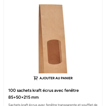
AJOUTER AU PANIER
100 sachets kraft écrus avec fenêtre
85+50×215 mm
Sachets kraft écrus avec fenêtre transparente et soufflet de