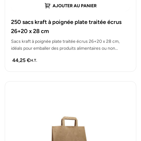
AJOUTER AU PANIER
250 sacs kraft à poignée plate traitée écrus
26+20 x 28 cm
Sacs kraft à poignée plate traitée écrus 26+20 x 28 cm,
idéals pour emballer des produits alimentaires ou non
alimentaires.…
44,25
€
H.T.