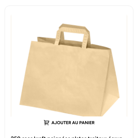
AJOUTER AU PANIER