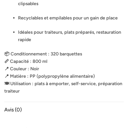
clipsables
Recyclables et empilables pour un gain de place
Idéales pour traiteurs, plats préparés, restauration
rapide
📦 Conditionnement : 320 barquettes
📏 Capacité : 800 ml
📍 Couleur : Noir
📍 Matière : PP (polypropylène alimentaire)
🍽️ Utilisation : plats à emporter, self-service, préparation
traiteur
Avis (0)