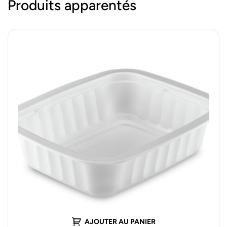
Produits apparentés
AJOUTER AU PANIER