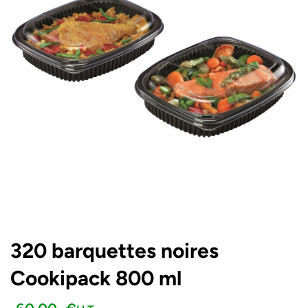
320 barquettes noires
Cookipack 800 ml