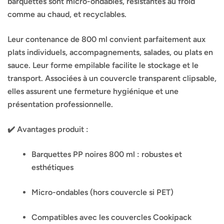
barquettes sont micro-ondables, résistantes au froid
comme au chaud, et recyclables.
Leur contenance de 800 ml convient parfaitement aux
plats individuels, accompagnements, salades, ou plats en
sauce. Leur forme empilable facilite le stockage et le
transport. Associées à un couvercle transparent clipsable,
elles assurent une fermeture hygiénique et une
présentation professionnelle.
✔️ Avantages produit :
Barquettes PP noires 800 ml : robustes et
esthétiques
Micro-ondables (hors couvercle si PET)
Compatibles avec les couvercles Cookipack