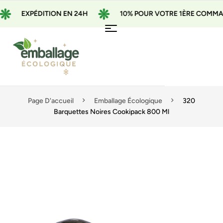
EXPÉDITION EN 24H
10% POUR VOTRE 1ÈRE COMMANDE 
Page D'accueil
Emballage Écologique
320
Barquettes Noires Cookipack 800 Ml