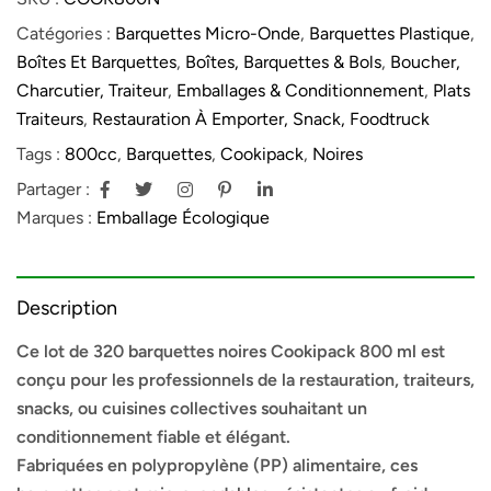
Catégories :
Barquettes Micro-Onde
,
Barquettes Plastique
,
Boîtes Et Barquettes
,
Boîtes, Barquettes & Bols
,
Boucher,
Charcutier, Traiteur
,
Emballages & Conditionnement
,
Plats
Traiteurs
,
Restauration À Emporter, Snack, Foodtruck
Tags :
800cc
,
Barquettes
,
Cookipack
,
Noires
Partager :
Marques :
Emballage Écologique
Description
Ce lot de 320 barquettes noires Cookipack 800 ml est
conçu pour les professionnels de la restauration, traiteurs,
snacks, ou cuisines collectives souhaitant un
conditionnement fiable et élégant.
Fabriquées en polypropylène (PP) alimentaire, ces