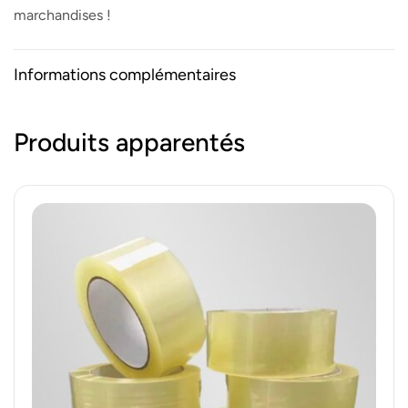
marchandises !
Informations complémentaires
Produits apparentés