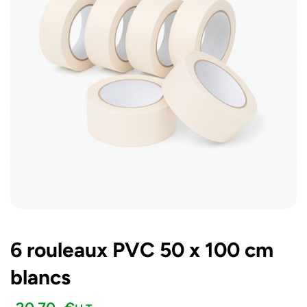
6 rouleaux PVC 50 x 100 cm
blancs