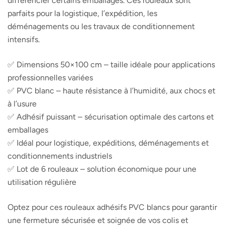
différencier certains emballages. Ces rouleaux sont
parfaits pour la logistique, l’expédition, les
déménagements ou les travaux de conditionnement
intensifs.
✅ Dimensions 50×100 cm – taille idéale pour applications
professionnelles variées
✅ PVC blanc – haute résistance à l’humidité, aux chocs et
à l’usure
✅ Adhésif puissant – sécurisation optimale des cartons et
emballages
✅ Idéal pour logistique, expéditions, déménagements et
conditionnements industriels
✅ Lot de 6 rouleaux – solution économique pour une
utilisation régulière
Optez pour ces rouleaux adhésifs PVC blancs pour garantir
une fermeture sécurisée et soignée de vos colis et