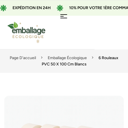
EXPÉDITION EN 24H
10% POUR VOTRE 1ÈRE COMMANDE
Page D'accueil
Emballage Écologique
6 Rouleaux
PVC 50 X 100 Cm Blancs