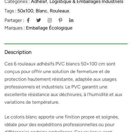
Catégories :
Adhésif
,
Logistique & Emballages Industriels
Tags :
50x100
,
Blanc
,
Rouleaux
Partager :
Marques :
Emballage Écologique
Description
Ces 6 rouleaux adhésifs PVC blancs 50×100 cm sont
conçus pour offrir une solution de fermeture et de
protection hautement résistante, adaptée aux usages
professionnels et industriels. Le PVC garantit une
excellente résistance aux déchirures, à l’humidité et aux
variations de température.
Le coloris blanc apporte une finition propre et soignée,
idéale pour des expéditions professionnelles ou pour