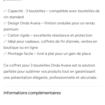
✅ Capacité : 3 bouteilles – compatible avec bouteilles de
vin standard
✅ Design Onda Avana – finition ondulée pour un rendu
premium
✅ Carton rigide – excellente résistance et protection
✅ Idéal pour cadeaux, coffrets de fin d’année, ventes en
boutique ou en ligne
✅ Montage facile – livré à plat pour un gain de place
Ce coffret pour 3 bouteilles Onda Avana est la solution
parfaite pour sublimer vos produits tout en garantissant
une présentation élégante, professionnelle et sécurisée.
Informations complémentaires