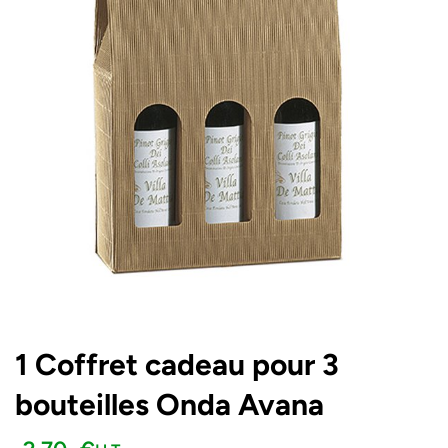
1 Coffret cadeau pour 3
bouteilles Onda Avana