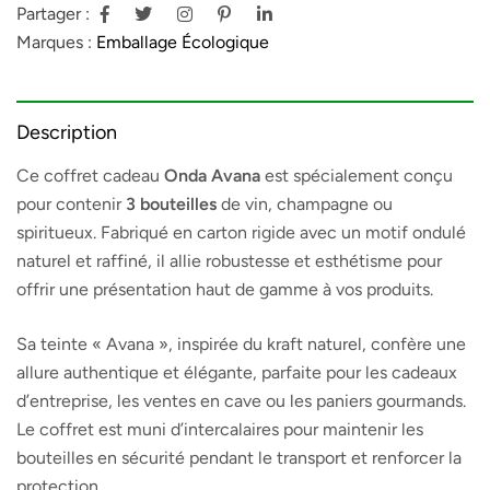
Partager :
Marques :
Emballage Écologique
Description
Ce coffret cadeau
Onda Avana
est spécialement conçu
pour contenir
3 bouteilles
de vin, champagne ou
spiritueux. Fabriqué en carton rigide avec un motif ondulé
naturel et raffiné, il allie robustesse et esthétisme pour
offrir une présentation haut de gamme à vos produits.
Sa teinte « Avana », inspirée du kraft naturel, confère une
allure authentique et élégante, parfaite pour les cadeaux
d’entreprise, les ventes en cave ou les paniers gourmands.
Le coffret est muni d’intercalaires pour maintenir les
bouteilles en sécurité pendant le transport et renforcer la
protection.