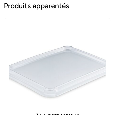
Produits apparentés