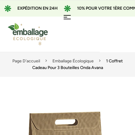
EXPÉDITION EN 24H
10% POUR VOTRE 1ÈRE COMMAN
Page D'accueil
Emballage Écologique
1 Coffret
Cadeau Pour 3 Bouteilles Onda Avana