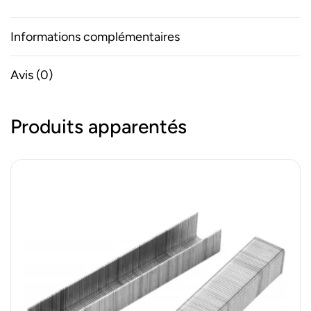
Informations complémentaires
Avis (0)
Produits apparentés