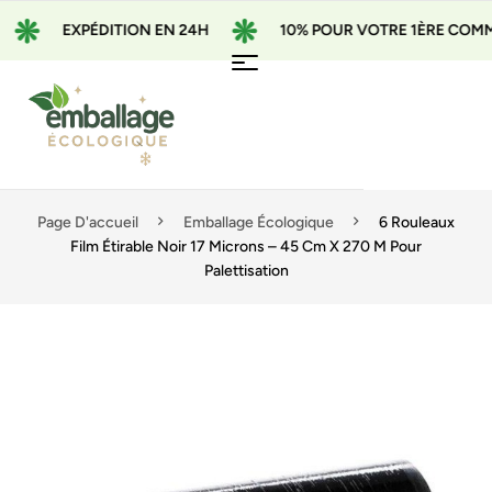
EXPÉDITION EN 24H
10% POUR VOTRE 1ÈRE COMMAND
Page D'accueil
Emballage Écologique
6 Rouleaux
Film Étirable Noir 17 Microns – 45 Cm X 270 M Pour
Palettisation