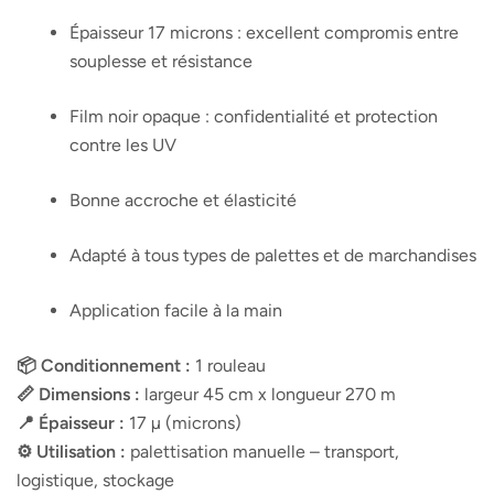
Épaisseur 17 microns : excellent compromis entre
souplesse et résistance
Film noir opaque : confidentialité et protection
contre les UV
Bonne accroche et élasticité
Adapté à tous types de palettes et de marchandises
Application facile à la main
📦 Conditionnement :
1 rouleau
📏 Dimensions :
largeur 45 cm x longueur 270 m
📍 Épaisseur :
17 µ (microns)
⚙️ Utilisation :
palettisation manuelle – transport,
logistique, stockage