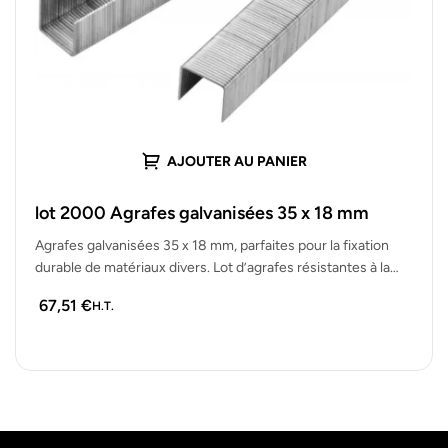
AJOUTER AU PANIER
lot 2000 Agrafes galvanisées 35 x 18 mm
Agrafes galvanisées 35 x 18 mm, parfaites pour la fixation
durable de matériaux divers. Lot d’agrafes résistantes à la
rouille,…
67,51
€
H.T.