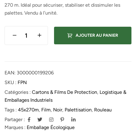
270 m. Idéal pour sécuriser, stabiliser et dissimuler les
palettes. Vendu à l’unité.
AJOUTER AU PANIER
EAN:
3000000199206
SKU :
FPN
Catégories :
Cartons & Films De Protection
,
Logistique &
Emballages Industriels
Tags :
45x270m
,
Film
,
Noir
,
Palettisation
,
Rouleau
Partager :
Marques :
Emballage Écologique