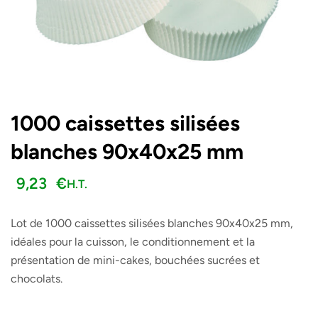
1000 caissettes silisées
blanches 90x40x25 mm
9,23
€
H.T.
Lot de 1000 caissettes silisées blanches 90x40x25 mm,
idéales pour la cuisson, le conditionnement et la
présentation de mini-cakes, bouchées sucrées et
chocolats.