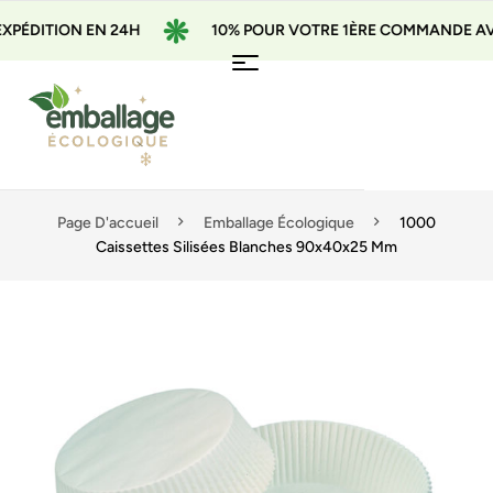
ÉDITION EN 24H
10% POUR VOTRE 1ÈRE COMMANDE AVEC 
Page D'accueil
Emballage Écologique
1000
Caissettes Silisées Blanches 90x40x25 Mm