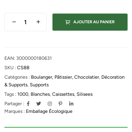
AJOUTER AU PANIER
EAN:
3000000180631
SKU :
CS8B
Catégories :
Boulanger, Pâtissier, Chocolatier
,
Décoration
& Supports
,
Supports
Tags :
1000
,
Blanches
,
Caissettes
,
Silisees
Partager :
Marques :
Emballage Écologique