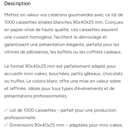
Description
Mettez en valeur vos créations gourmandes avec ce lot de
1000 caissettes silisées blanches 90x40x25 mm. Conçues
en papier silisé de haute qualité, ces caissettes assurent
une cuisson homogène, facilitent le démoulage et
garantissent une présentation élégante, parfaite pour les
vitrines de pâtisseries, les buffets ou les coffrets cadeaux.
Le format 90x40x25 mm est parfaitement adapté pour
accueillir mini-cakes, bouchées, petits gâteaux, chocolats
ou truffes. Le coloris blanc offre une mise en valeur sobre
et raffinée, idéale pour tous types d’événements et de
présentations professionnelles.
✅ Lot de 1000 caissettes – parfait pour une production
professionnelle
✅ Dimensions 90x40x25 mm – adaptées pour mini-cakes,