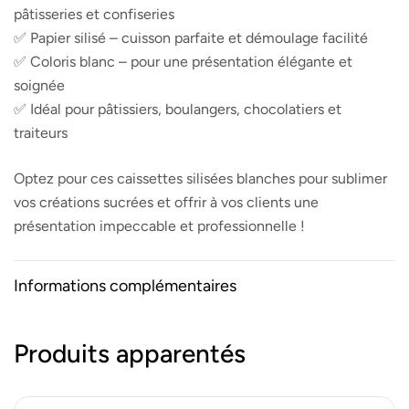
pâtisseries et confiseries
✅ Papier silisé – cuisson parfaite et démoulage facilité
✅ Coloris blanc – pour une présentation élégante et
soignée
✅ Idéal pour pâtissiers, boulangers, chocolatiers et
traiteurs
Optez pour ces caissettes silisées blanches pour sublimer
vos créations sucrées et offrir à vos clients une
présentation impeccable et professionnelle !
Informations complémentaires
Produits apparentés