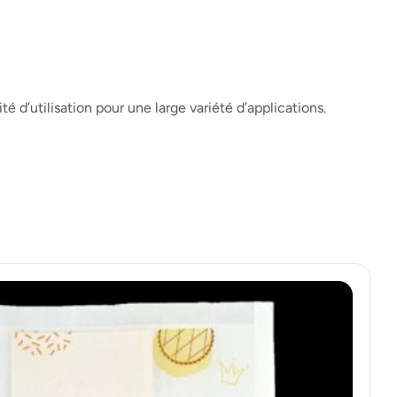
té d’utilisation pour une large variété d’applications.