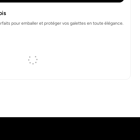
ois
arfaits pour emballer et protéger vos galettes en toute élégance.