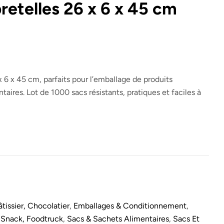
retelles 26 x 6 x 45 cm
x 6 x 45 cm, parfaits pour l’emballage de produits
taires. Lot de 1000 sacs résistants, pratiques et faciles à
tissier, Chocolatier
,
Emballages & Conditionnement
,
 Snack, Foodtruck
,
Sacs & Sachets Alimentaires
,
Sacs Et