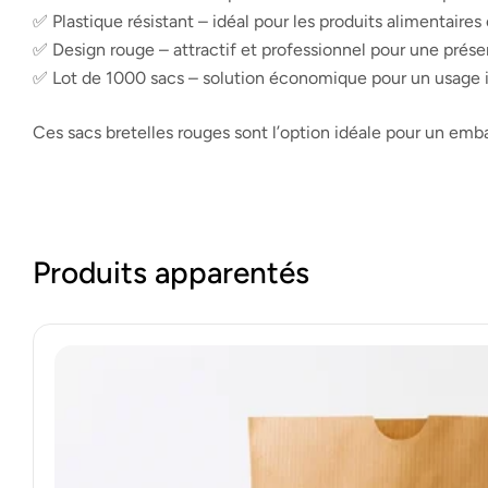
✅ Plastique résistant – idéal pour les produits alimentaires
✅ Design rouge – attractif et professionnel pour une prés
✅ Lot de 1000 sacs – solution économique pour un usage i
Ces sacs bretelles rouges sont l’option idéale pour un emball
Produits apparentés