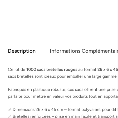
Description
Informations Complémentai
Ce lot de
1000 sacs bretelles rouges
au format
26 x 6 x 4
sacs bretelles sont idéaux pour emballer une large gamme d
Fabriqués en plastique robuste, ces sacs offrent une prise 
parfaite pour mettre en valeur vos produits tout en apport
✅ Dimensions 26 x 6 x 45 cm – format polyvalent pour diff
✅ Bretelles renforcées – prise en main facile et transport 