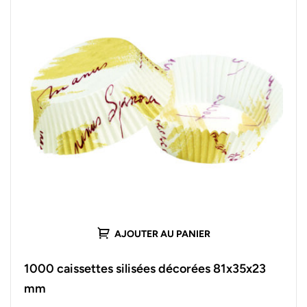
AJOUTER AU PANIER
1000 caissettes silisées décorées 81x35x23
mm