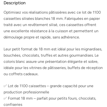
Description
Optimisez vos réalisations pâtissières avec ce lot de 1100
caissettes silisées blanches 18 mm. Fabriquées en papier
traité avec un revêtement silisé, ces caissettes offrent
une excellente résistance à la cuisson et permettent un
démoulage propre et rapide, sans adhérence.
Leur petit format de 18 mm est idéal pour les mignardises,
bouchées, chocolats, truffes et autres gourmandises. Le
coloris blanc assure une présentation élégante et sobre,
idéale pour les vitrines de pâtisseries, buffets de réception
ou coffrets cadeaux.
✅ Lot de 1100 caissettes – grande capacité pour une
production professionnelle
✅ Format 18 mm – parfait pour petits fours, chocolats,
confiseries