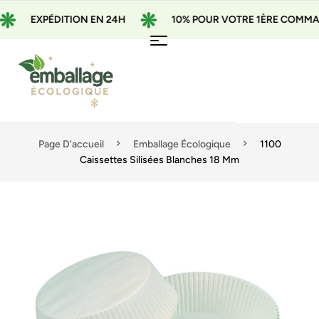
EXPÉDITION EN 24H
10% POUR VOTRE 1ÈRE COMMANDE
Page D'accueil
Emballage Écologique
1100
Caissettes Silisées Blanches 18 Mm