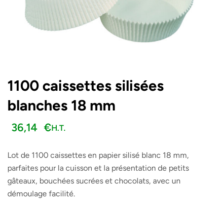
1100 caissettes silisées
blanches 18 mm
36,14
€
H.T.
Lot de 1100 caissettes en papier silisé blanc 18 mm,
parfaites pour la cuisson et la présentation de petits
gâteaux, bouchées sucrées et chocolats, avec un
démoulage facilité.