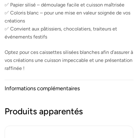
✅ Papier silisé – démoulage facile et cuisson maîtrisée
✅ Coloris blanc – pour une mise en valeur soignée de vos
créations
✅ Convient aux pâtissiers, chocolatiers, traiteurs et
événements festifs
Optez pour ces caissettes silisées blanches afin d’assurer à
vos créations une cuisson impeccable et une présentation
raffinée !
Informations complémentaires
Produits apparentés