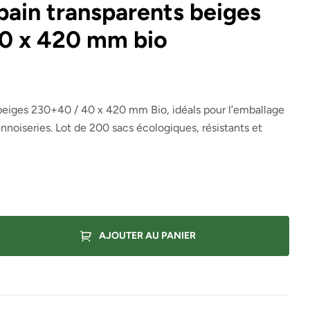
pain transparents beiges
0 x 420 mm bio
 beiges 230+40 / 40 x 420 mm Bio, idéals pour l’emballage
ennoiseries. Lot de 200 sacs écologiques, résistants et
AJOUTER AU PANIER