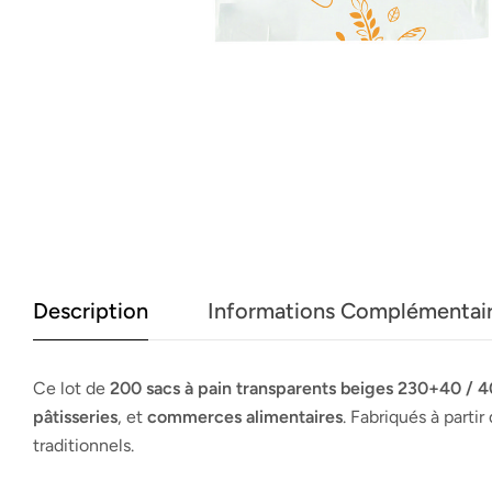
Description
Informations Complémentai
Ce lot de
200 sacs à pain transparents beiges 230+40 / 
pâtisseries
, et
commerces alimentaires
. Fabriqués à partir
traditionnels.