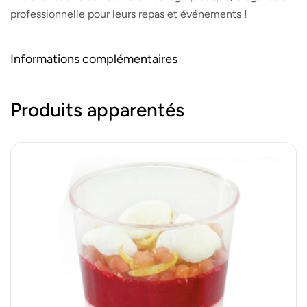
professionnelle pour leurs repas et événements !
Informations complémentaires
Produits apparentés