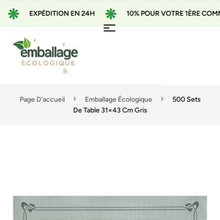
EXPÉDITION EN 24H
10% POUR VOTRE 1ÈRE COMMAND
Page D'accueil
Emballage Écologique
500 Sets
De Table 31×43 Cm Gris