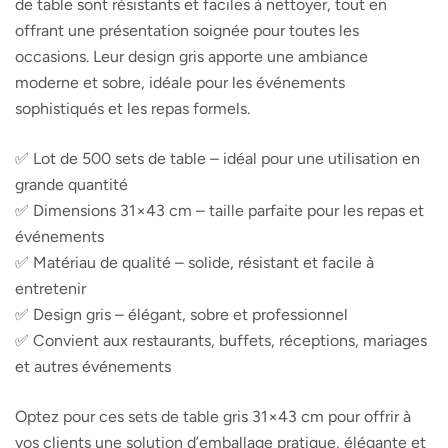
de table sont résistants et faciles à nettoyer, tout en
offrant une présentation soignée pour toutes les
occasions. Leur design gris apporte une ambiance
moderne et sobre, idéale pour les événements
sophistiqués et les repas formels.
✅ Lot de 500 sets de table – idéal pour une utilisation en
grande quantité
✅ Dimensions 31×43 cm – taille parfaite pour les repas et
événements
✅ Matériau de qualité – solide, résistant et facile à
entretenir
✅ Design gris – élégant, sobre et professionnel
✅ Convient aux restaurants, buffets, réceptions, mariages
et autres événements
Optez pour ces sets de table gris 31×43 cm pour offrir à
vos clients une solution d’emballage pratique, élégante et