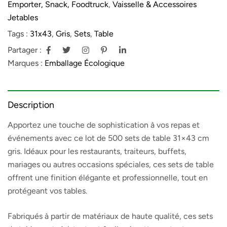
Emporter, Snack, Foodtruck
,
Vaisselle & Accessoires
Jetables
Tags :
31x43
,
Gris
,
Sets
,
Table
Partager :
Marques :
Emballage Écologique
Description
Apportez une touche de sophistication à vos repas et
événements avec ce lot de 500 sets de table 31×43 cm
gris. Idéaux pour les restaurants, traiteurs, buffets,
mariages ou autres occasions spéciales, ces sets de table
offrent une finition élégante et professionnelle, tout en
protégeant vos tables.
Fabriqués à partir de matériaux de haute qualité, ces sets