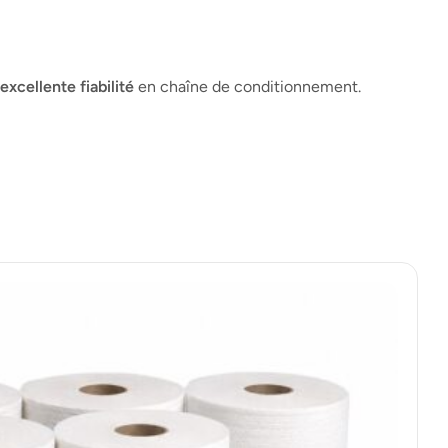
xcellente fiabilité
en chaîne de conditionnement.