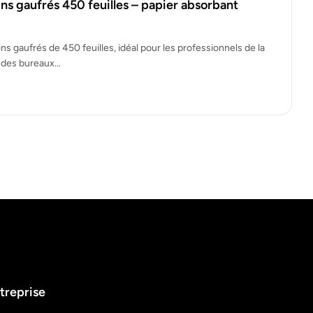
ns gaufrés 450 feuilles – papier absorbant
ns gaufrés de 450 feuilles, idéal pour les professionnels de la
s, des bureaux…
treprise