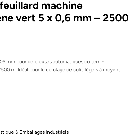
feuillard machine
ène vert 5 x 0,6 mm – 2500
 0,6 mm pour cercleuses automatiques ou semi-
00 m. Idéal pour le cerclage de colis légers à moyens.
stique & Emballages Industriels