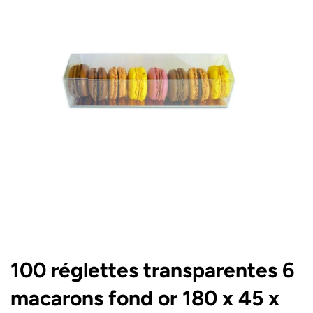
100 réglettes transparentes 6
macarons fond or 180 x 45 x