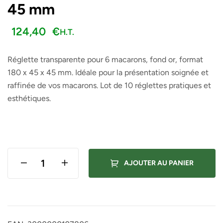
45 mm
124,40
€
H.T.
Réglette transparente pour 6 macarons, fond or, format
180 x 45 x 45 mm. Idéale pour la présentation soignée et
raffinée de vos macarons. Lot de 10 réglettes pratiques et
esthétiques.
AJOUTER AU PANIER