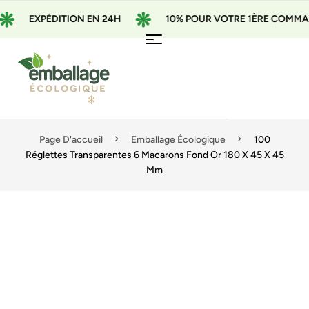
EXPÉDITION EN 24H
10% POUR VOTRE 1ÈRE COMMANDE
Page D'accueil
Emballage Écologique
100
Réglettes Transparentes 6 Macarons Fond Or 180 X 45 X 45
Mm