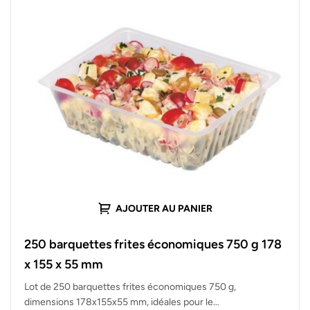
AJOUTER AU PANIER
250 barquettes frites économiques 750 g 178
x 155 x 55 mm
Lot de 250 barquettes frites économiques 750 g,
dimensions 178x155x55 mm, idéales pour le