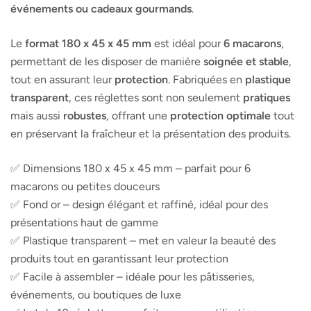
événements ou cadeaux gourmands
.
Le
format 180 x 45 x 45 mm
est idéal pour
6 macarons
,
permettant de les disposer de manière
soignée et stable
,
tout en assurant leur
protection
. Fabriquées en
plastique
transparent
, ces réglettes sont non seulement
pratiques
mais aussi
robustes
, offrant une
protection optimale
tout
en préservant la fraîcheur et la présentation des produits.
✅ Dimensions 180 x 45 x 45 mm – parfait pour 6
macarons ou petites douceurs
✅ Fond or – design élégant et raffiné, idéal pour des
présentations haut de gamme
✅ Plastique transparent – met en valeur la beauté des
produits tout en garantissant leur protection
✅ Facile à assembler – idéale pour les pâtisseries,
événements, ou boutiques de luxe