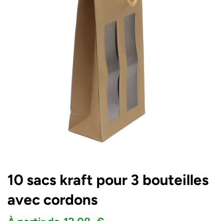
10 sacs kraft pour 3 bouteilles
avec cordons