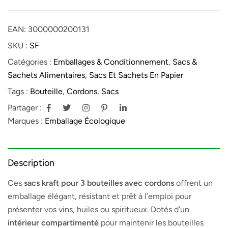
EAN:
3000000200131
SKU :
SF
Catégories :
Emballages & Conditionnement
,
Sacs &
Sachets Alimentaires
,
Sacs Et Sachets En Papier
Tags :
Bouteille
,
Cordons
,
Sacs
Partager :
Marques :
Emballage Écologique
Description
Ces
sacs kraft pour 3 bouteilles avec cordons
offrent un
emballage élégant, résistant et prêt à l’emploi pour
présenter vos vins, huiles ou spiritueux. Dotés d’un
intérieur compartimenté
pour maintenir les bouteilles