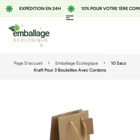
EXPÉDITION EN 24H
10% POUR VOTRE 1ÈRE COMMAN
Page D'accueil
Emballage Écologique
10 Sacs
Kraft Pour 3 Bouteilles Avec Cordons