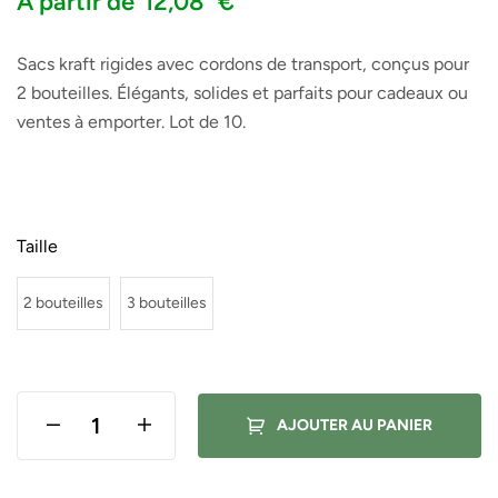
À partir de
12,08
€
Sacs kraft rigides avec cordons de transport, conçus pour
2 bouteilles. Élégants, solides et parfaits pour cadeaux ou
ventes à emporter. Lot de 10.
Taille
2 bouteilles
3 bouteilles
AJOUTER AU PANIER