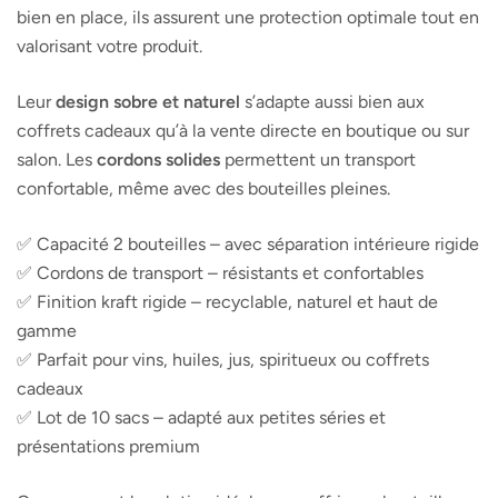
bien en place, ils assurent une protection optimale tout en
valorisant votre produit.
Leur
design sobre et naturel
s’adapte aussi bien aux
coffrets cadeaux qu’à la vente directe en boutique ou sur
salon. Les
cordons solides
permettent un transport
confortable, même avec des bouteilles pleines.
✅ Capacité 2 bouteilles – avec séparation intérieure rigide
✅ Cordons de transport – résistants et confortables
✅ Finition kraft rigide – recyclable, naturel et haut de
gamme
✅ Parfait pour vins, huiles, jus, spiritueux ou coffrets
cadeaux
✅ Lot de 10 sacs – adapté aux petites séries et
présentations premium