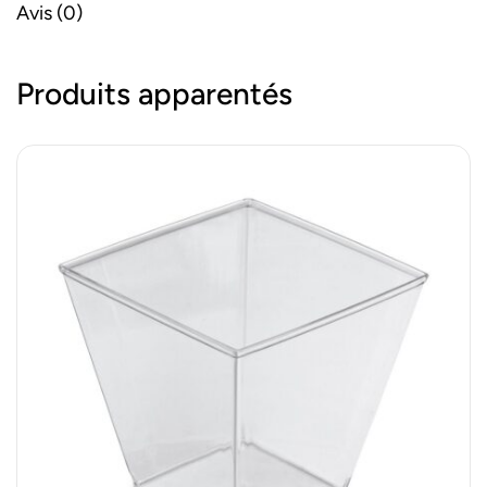
Avis (0)
Produits apparentés