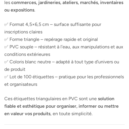
les
commerces, jardineries, ateliers, marchés, inventaires
ou expositions
.
✅ Format 4,5×6,5 cm – surface suffisante pour
inscriptions claires
✅ Forme triangle – repérage rapide et original
✅ PVC souple – résistant à l’eau, aux manipulations et aux
conditions extérieures
✅ Coloris blanc neutre – adapté à tout type d’univers ou
de produit
✅ Lot de 100 étiquettes – pratique pour les professionnels
et organisateurs
Ces étiquettes triangulaires en PVC sont une
solution
fiable et esthétique pour organiser, informer ou mettre
en valeur vos produits
, en toute simplicité.