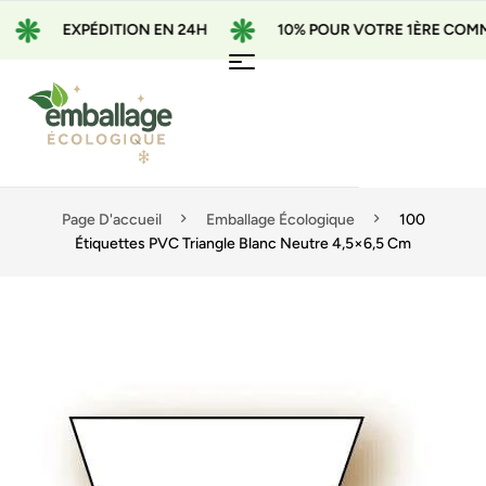
EXPÉDITION EN 24H
10% POUR VOTRE 1ÈRE COMMAN
Page D'accueil
Emballage Écologique
100
Étiquettes PVC Triangle Blanc Neutre 4,5×6,5 Cm