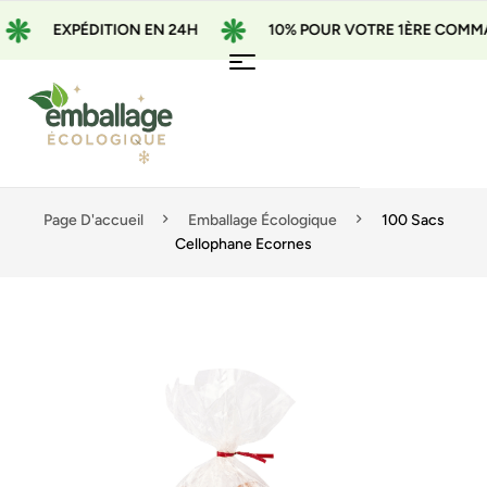
EXPÉDITION EN 24H
10% POUR VOTRE 1ÈRE COMM
Page D'accueil
Emballage Écologique
100 Sacs
Cellophane Ecornes