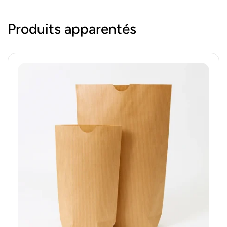
Produits apparentés