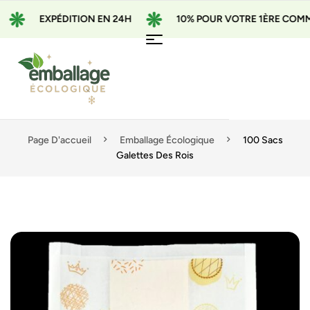
EXPÉDITION EN 24H
10% POUR VOTRE 1ÈRE COMMAND
Page D'accueil
Emballage Écologique
100 Sacs
Galettes Des Rois