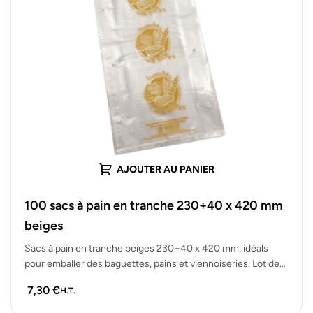
AJOUTER AU PANIER
100 sacs à pain en tranche 230+40 x 420 mm
beiges
Sacs à pain en tranche beiges 230+40 x 420 mm, idéals
pour emballer des baguettes, pains et viennoiseries. Lot de…
7,30
€
H.T.