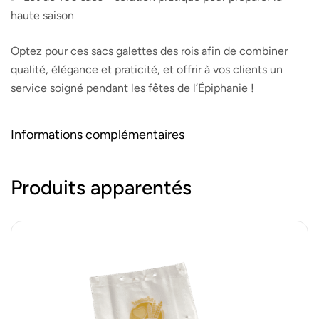
haute saison
Optez pour ces sacs galettes des rois afin de combiner
qualité, élégance et praticité, et offrir à vos clients un
service soigné pendant les fêtes de l’Épiphanie !
Informations complémentaires
Produits apparentés