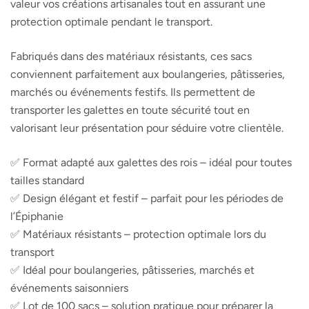
valeur vos créations artisanales tout en assurant une
protection optimale pendant le transport.
Fabriqués dans des matériaux résistants, ces sacs
conviennent parfaitement aux boulangeries, pâtisseries,
marchés ou événements festifs. Ils permettent de
transporter les galettes en toute sécurité tout en
valorisant leur présentation pour séduire votre clientèle.
✅ Format adapté aux galettes des rois – idéal pour toutes
tailles standard
✅ Design élégant et festif – parfait pour les périodes de
l’Épiphanie
✅ Matériaux résistants – protection optimale lors du
transport
✅ Idéal pour boulangeries, pâtisseries, marchés et
événements saisonniers
✅ Lot de 100 sacs – solution pratique pour préparer la