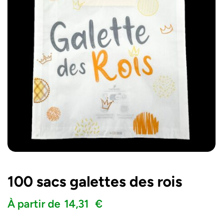
100 sacs galettes des rois
À partir de
14,31
€