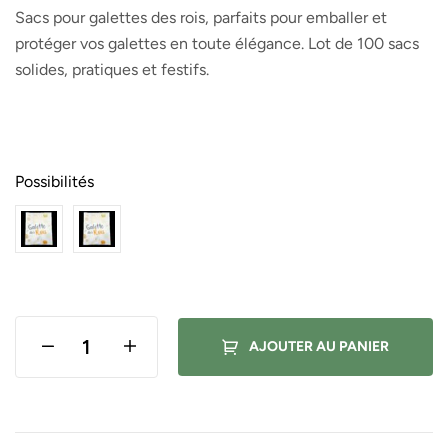
Sacs pour galettes des rois, parfaits pour emballer et
protéger vos galettes en toute élégance. Lot de 100 sacs
solides, pratiques et festifs.
Possibilités
AJOUTER AU PANIER