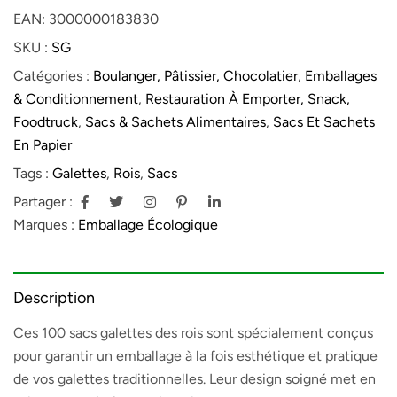
EAN:
3000000183830
SKU :
SG
Catégories :
Boulanger, Pâtissier, Chocolatier
,
Emballages
& Conditionnement
,
Restauration À Emporter, Snack,
Foodtruck
,
Sacs & Sachets Alimentaires
,
Sacs Et Sachets
En Papier
Tags :
Galettes
,
Rois
,
Sacs
Partager :
Marques :
Emballage Écologique
Description
Ces 100 sacs galettes des rois sont spécialement conçus
pour garantir un emballage à la fois esthétique et pratique
de vos galettes traditionnelles. Leur design soigné met en