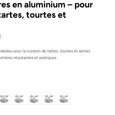
res en aluminium – pour
tartes, tourtes et
€
déales pour la cuisson de tartes, tourtes et autres
rtières résistantes et pratiques.