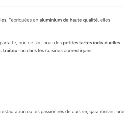
ries
. Fabriquées en
aluminium de haute qualité
, elles
parfaite, que ce soit pour des
petites tartes individuelles
, traiteur
ou dans les cuisines domestiques.
a restauration ou les passionnés de cuisine, garantissant une