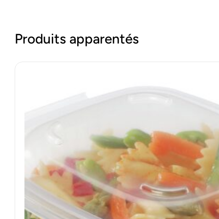
Produits apparentés