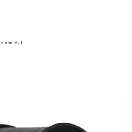
 emballés !