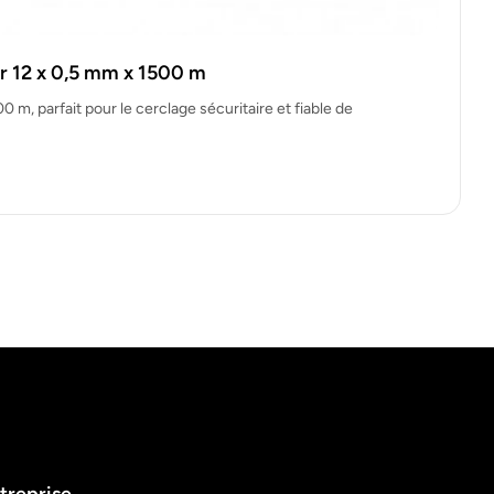
ir 12 x 0,5 mm x 1500 m
00 m, parfait pour le cerclage sécuritaire et fiable de