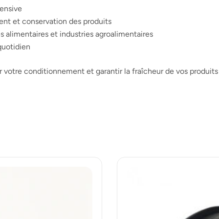
tensive
ment et conservation des produits
s alimentaires et industries agroalimentaires
quotidien
 votre conditionnement et garantir la fraîcheur de vos produits