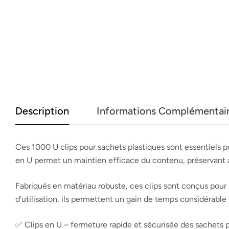
Description
Informations Complémentai
Ces 1000 U clips pour sachets plastiques sont essentiels p
en U permet un maintien efficace du contenu, préservant ain
Fabriqués en matériau robuste, ces clips sont conçus pour
d’utilisation, ils permettent un gain de temps considérable
✅ Clips en U – fermeture rapide et sécurisée des sachets 