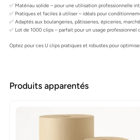
✅ Matériau solide – pour une utilisation professionnelle in
✅ Pratiques et faciles à utiliser – idéals pour conditionne
✅ Adaptés aux boulangeries, pâtisseries, épiceries, marché
✅ Lot de 1000 clips – parfait pour un usage professionnel 
Optez pour ces U clips pratiques et robustes pour optimiser
Produits apparentés