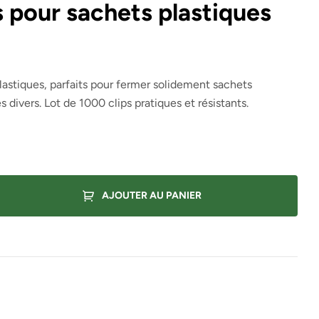
s pour sachets plastiques
lastiques, parfaits pour fermer solidement sachets
 divers. Lot de 1000 clips pratiques et résistants.
AJOUTER AU PANIER