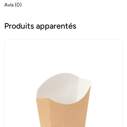
Avis (0)
Produits apparentés