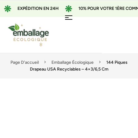
EXPÉDITION EN 24H
10% POUR VOTRE 1ÈRE COMMAN
Page D'accueil
Emballage Écologique
144 Piques
Drapeau USA Recyclables – 4×3/6,5 Cm