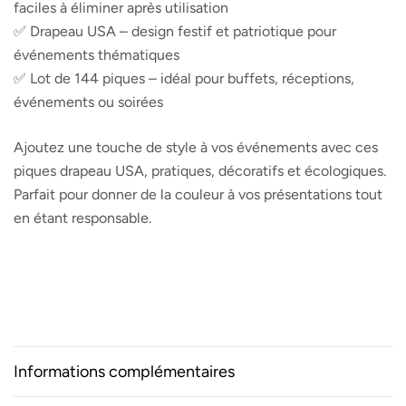
faciles à éliminer après utilisation
✅ Drapeau USA – design festif et patriotique pour
événements thématiques
✅ Lot de 144 piques – idéal pour buffets, réceptions,
événements ou soirées
Ajoutez une touche de style à vos événements avec ces
piques drapeau USA, pratiques, décoratifs et écologiques.
Parfait pour donner de la couleur à vos présentations tout
en étant responsable.
Informations complémentaires