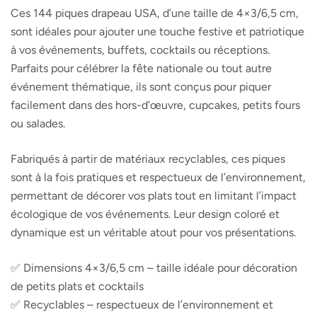
Ces 144 piques drapeau USA, d’une taille de 4×3/6,5 cm,
sont idéales pour ajouter une touche festive et patriotique
à vos événements, buffets, cocktails ou réceptions.
Parfaits pour célébrer la fête nationale ou tout autre
événement thématique, ils sont conçus pour piquer
facilement dans des hors-d’œuvre, cupcakes, petits fours
ou salades.
Fabriqués à partir de matériaux recyclables, ces piques
sont à la fois pratiques et respectueux de l’environnement,
permettant de décorer vos plats tout en limitant l’impact
écologique de vos événements. Leur design coloré et
dynamique est un véritable atout pour vos présentations.
✅ Dimensions 4×3/6,5 cm – taille idéale pour décoration
de petits plats et cocktails
✅ Recyclables – respectueux de l’environnement et