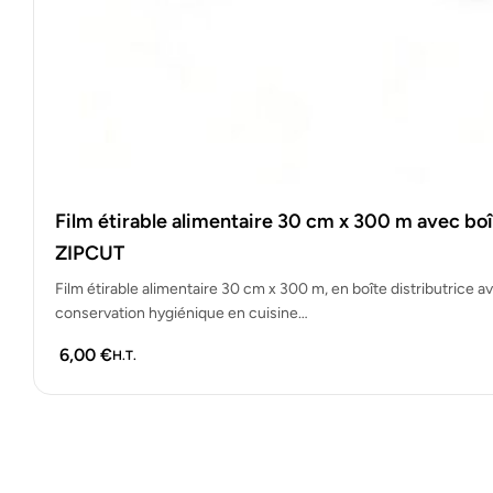
Film étirable alimentaire 30 cm x 300 m avec boî
ZIPCUT
Film étirable alimentaire 30 cm x 300 m, en boîte distributrice a
conservation hygiénique en cuisine…
6,00
€
H.T.