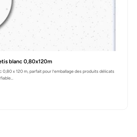
etis blanc 0,80x120m
 0,80 x 120 m, parfait pour l’emballage des produits délicats
 fiable…