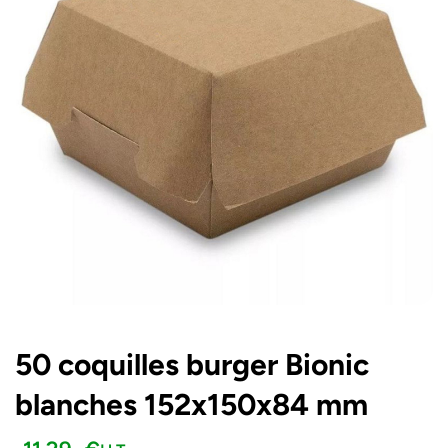
50 coquilles burger Bionic
blanches 152x150x84 mm