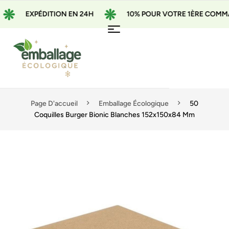
EXPÉDITION EN 24H
10% POUR VOTRE 1ÈRE COMMANDE
Page D'accueil
Emballage Écologique
50
Coquilles Burger Bionic Blanches 152x150x84 Mm