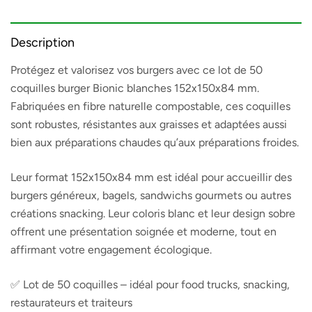
Description
Protégez et valorisez vos burgers avec ce lot de 50
coquilles burger Bionic blanches 152x150x84 mm.
Fabriquées en fibre naturelle compostable, ces coquilles
sont robustes, résistantes aux graisses et adaptées aussi
bien aux préparations chaudes qu’aux préparations froides.
Leur format 152x150x84 mm est idéal pour accueillir des
burgers généreux, bagels, sandwichs gourmets ou autres
créations snacking. Leur coloris blanc et leur design sobre
offrent une présentation soignée et moderne, tout en
affirmant votre engagement écologique.
✅ Lot de 50 coquilles – idéal pour food trucks, snacking,
restaurateurs et traiteurs