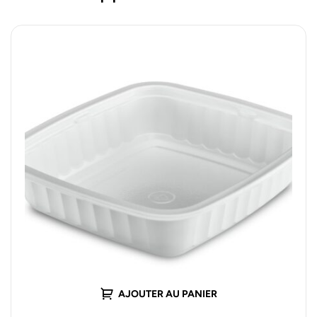
AJOUTER AU PANIER