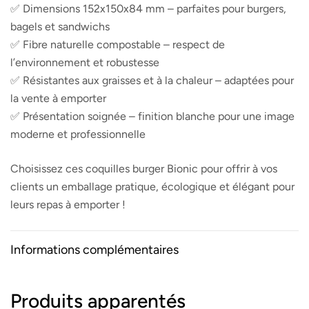
✅ Dimensions 152x150x84 mm – parfaites pour burgers,
bagels et sandwichs
✅ Fibre naturelle compostable – respect de
l’environnement et robustesse
✅ Résistantes aux graisses et à la chaleur – adaptées pour
la vente à emporter
✅ Présentation soignée – finition blanche pour une image
moderne et professionnelle
Choisissez ces coquilles burger Bionic pour offrir à vos
clients un emballage pratique, écologique et élégant pour
leurs repas à emporter !
Informations complémentaires
Produits apparentés