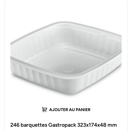
AJOUTER AU PANIER
246 barquettes Gastropack 323x174x48 mm