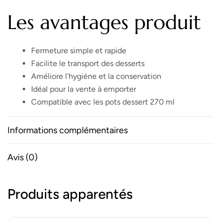
Les avantages produit
Fermeture simple et rapide
Facilite le transport des desserts
Améliore l’hygiène et la conservation
Idéal pour la vente à emporter
Compatible avec les pots dessert 270 ml
Informations complémentaires
Avis (0)
Produits apparentés