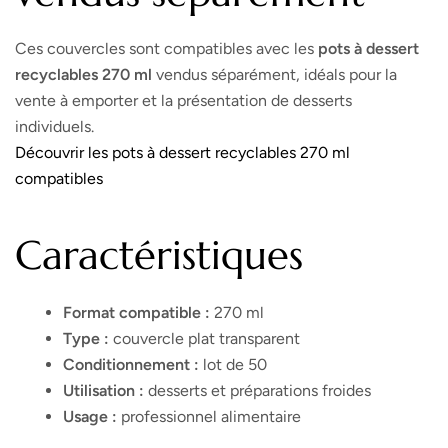
Ces couvercles sont compatibles avec les
pots à dessert
recyclables 270 ml
vendus séparément, idéals pour la
vente à emporter et la présentation de desserts
individuels.
Découvrir les pots à dessert recyclables 270 ml
compatibles
Caractéristiques
Format compatible :
270 ml
Type :
couvercle plat transparent
Conditionnement :
lot de 50
Utilisation :
desserts et préparations froides
Usage :
professionnel alimentaire