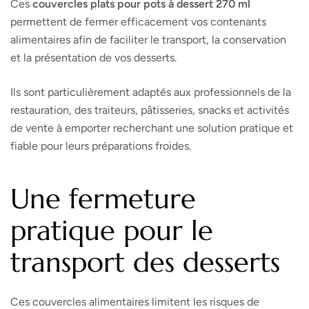
Ces
couvercles plats pour pots à dessert 270 ml
permettent de fermer efficacement vos contenants
alimentaires afin de faciliter le transport, la conservation
et la présentation de vos desserts.
Ils sont particulièrement adaptés aux professionnels de la
restauration, des traiteurs, pâtisseries, snacks et activités
de vente à emporter recherchant une solution pratique et
fiable pour leurs préparations froides.
Une fermeture
pratique pour le
transport des desserts
Ces couvercles alimentaires limitent les risques de