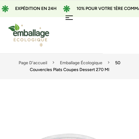
EXPÉDITION EN 24H
10% POUR VOTRE 1ÈRE COMMANDE 
Page D'accueil
Emballage Écologique
50
Couvercles Plats Coupes Dessert 270 Ml