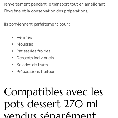
renversement pendant le transport tout en améliorant
l’hygiène et la conservation des préparations.
Ils conviennent parfaitement pour :
Verrines
Mousses
Pâtisseries froides
Desserts individuels
Salades de fruits
Préparations traiteur
Compatibles avec les
pots dessert 270 ml
vendus séparément