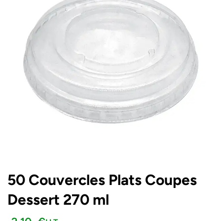
50 Couvercles Plats Coupes
Dessert 270 ml