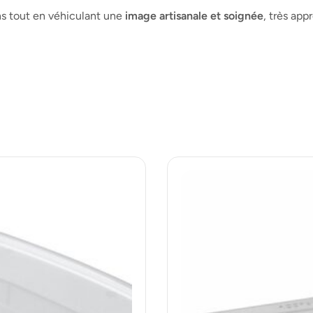
s tout en véhiculant une
image artisanale et soignée
, très app