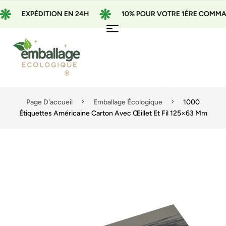
EXPÉDITION EN 24H
10% POUR VOTRE 1ÈRE COMMANDE 
Page D'accueil
Emballage Écologique
1000
Étiquettes Américaine Carton Avec Œillet Et Fil 125×63 Mm