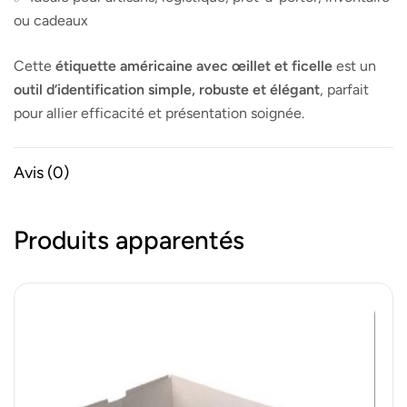
ou cadeaux
Cette
étiquette américaine avec œillet et ficelle
est un
outil d’identification simple, robuste et élégant
, parfait
pour allier efficacité et présentation soignée.
Avis (0)
Produits apparentés