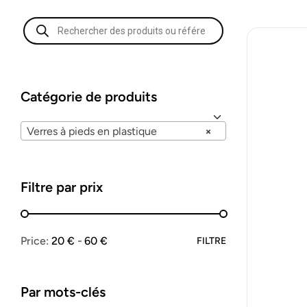
Catégorie de produits
Verres à pieds en plastique
×
Filtre par prix
Price:
20 €
60 €
FILTRE
Par mots-clés