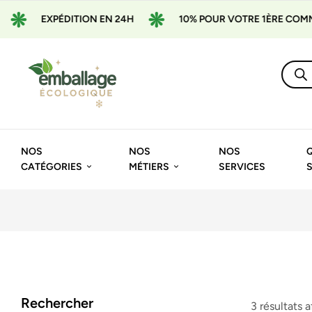
EXPÉDITION EN 24H
10% POUR VOTRE 1ÈRE COMMAND
NOS
NOS
NOS
CATÉGORIES
MÉTIERS
SERVICES
Rechercher
3 résultats 