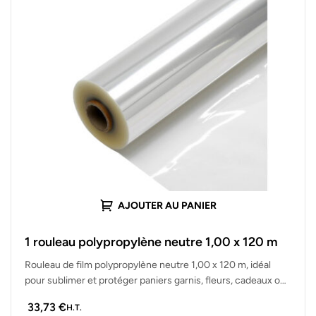
AJOUTER AU PANIER
1 rouleau polypropylène neutre 1,00 x 120 m
Rouleau de film polypropylène neutre 1,00 x 120 m, idéal
pour sublimer et protéger paniers garnis, fleurs, cadeaux ou
produits…
33,73
€
H.T.