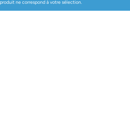
roduit ne correspond à votre sélection.