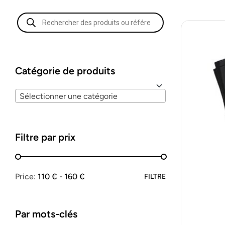
Catégorie de produits
Sélectionner une catégorie
Filtre par prix
Price:
110 €
160 €
FILTRE
Par mots-clés