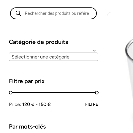
Catégorie de produits
Sélectionner une catégorie
Filtre par prix
Price:
120 €
150 €
FILTRE
Par mots-clés