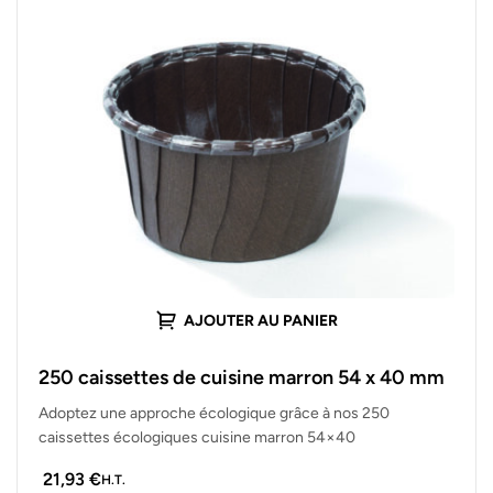
AJOUTER AU PANIER
250 caissettes de cuisine marron 54 x 40 mm
Adoptez une approche écologique grâce à nos 250
caissettes écologiques cuisine marron 54×40
21,93
€
H.T.