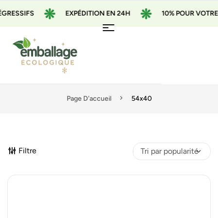
GRESSIFS
EXPÉDITION EN 24H
10% POUR VOTRE 1
Page D'accueil
54x40
Filtre