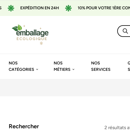
EXPÉDITION EN 24H
10% POUR VOTRE 1ÈRE COMMA
NOS
NOS
NOS
CATÉGORIES
MÉTIERS
SERVICES
Rechercher
2 résultats 