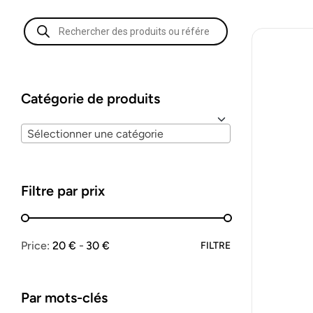
Catégorie de produits
Sélectionner une catégorie
Filtre par prix
Price:
20 €
30 €
FILTRE
Par mots-clés