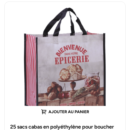
AJOUTER AU PANIER
25 sacs cabas en polyéthylène pour boucher