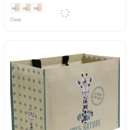
Clear