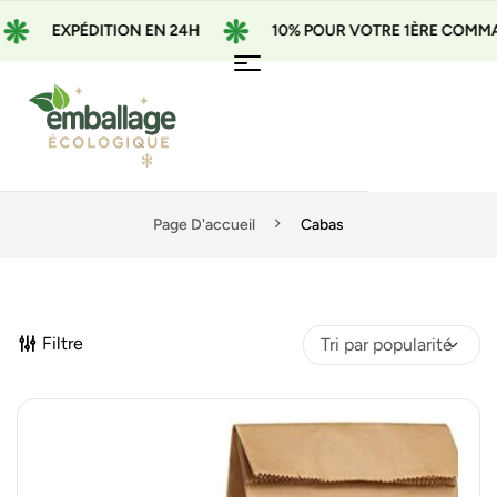
EXPÉDITION EN 24H
10% POUR VOTRE 1ÈRE COMMANDE 
Page D'accueil
Cabas
Filtre