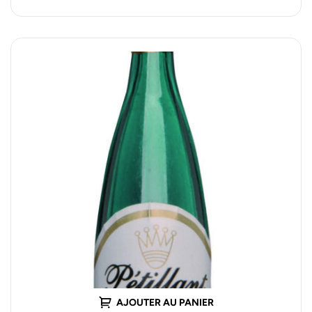
AJOUTER AU PANIER