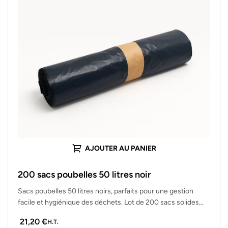
AJOUTER AU PANIER
200 sacs poubelles 50 litres noir
Sacs poubelles 50 litres noirs, parfaits pour une gestion
facile et hygiénique des déchets. Lot de 200 sacs solides
et…
21,20
€
H.T.