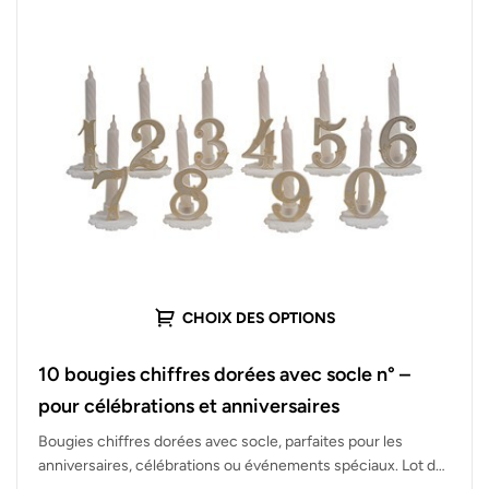
CHOIX DES OPTIONS
10 bougies chiffres dorées avec socle n° –
pour célébrations et anniversaires
Bougies chiffres dorées avec socle, parfaites pour les
anniversaires, célébrations ou événements spéciaux. Lot de