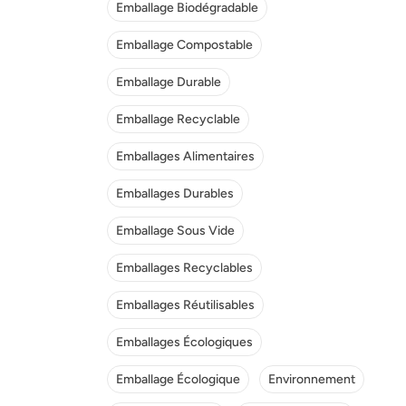
Emballage Biodégradable
Emballage Compostable
Emballage Durable
Emballage Recyclable
Emballages Alimentaires
Emballages Durables
Emballage Sous Vide
Emballages Recyclables
Emballages Réutilisables
Emballages Écologiques
Emballage Écologique
Environnement