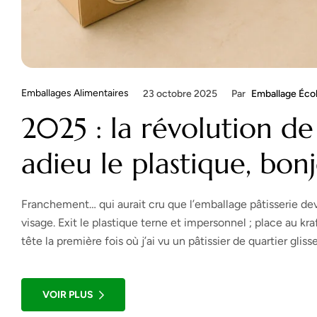
Emballages Alimentaires
23 octobre 2025
Par
Emballage Éco
2025 : la révolution de
adieu le plastique, bonj
Franchement… qui aurait cru que l’emballage pâtisserie devi
visage. Exit le plastique terne et impersonnel ; place au kr
tête la première fois où j’ai vu un pâtissier de quartier glisse
VOIR PLUS