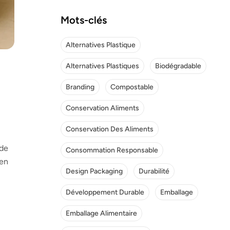
Mots-clés
Alternatives Plastique
Alternatives Plastiques
Biodégradable
Branding
Compostable
Conservation Aliments
Conservation Des Aliments
 de
Consommation Responsable
 en
Design Packaging
Durabilité
Développement Durable
Emballage
Emballage Alimentaire