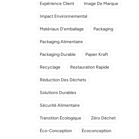
Expérience Client
Image De Marque
Impact Environnemental
Matériaux D'emballage
Packaging
Packaging Alimentaire
Packaging Durable
Papier Kraft
Recyclage
Restauration Rapide
Réduction Des Déchets
Solutions Durables
Sécurité Alimentaire
Transition Écologique
Zéro Déchet
Éco-Conception
Écoconception