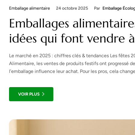
Emballage alimentaire
24 octobre 2025
Par
Emballage Écolo
Emballages alimentaires
idées qui font vendre 
Le marché en 2025 : chiffres clés & tendances Les fêtes 
Alimentaire, les ventes de produits festifs ont progressé d
l’emballage influence leur achat. Pour les pros, cela chang
VOIR PLUS