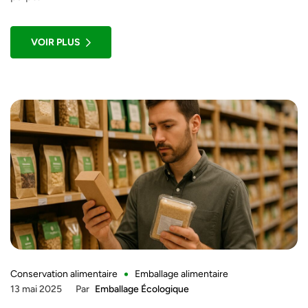
VOIR PLUS
Conservation alimentaire
Emballage alimentaire
13 mai 2025
Par
Emballage Écologique