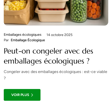
Emballages écologiques
14 octobre 2025
Par
Emballage Écologique
Peut-on congeler avec des
emballages écologiques ?
Congeler avec des emballages écologiques : est-ce viable
?
VOIR PLUS