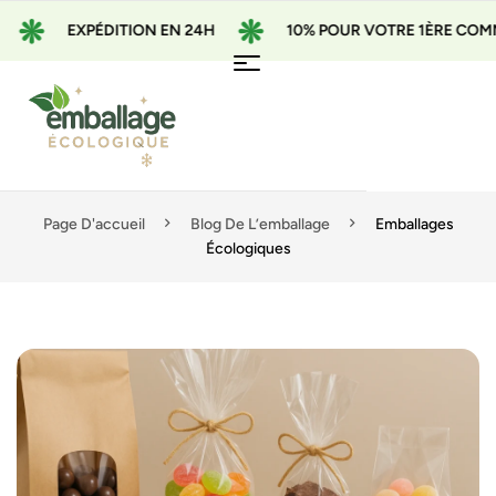
EXPÉDITION EN 24H
10% POUR VOTRE 1ÈRE COMMANDE 
Page D'accueil
Blog De L’emballage
Emballages
Écologiques