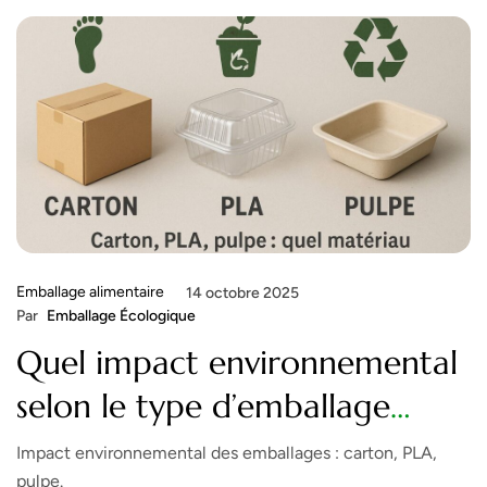
Emballage alimentaire
14 octobre 2025
Par
Emballage Écologique
Quel impact environnemental
selon le type d’emballage
(carton, PLA, pulpe) ?
Impact environnemental des emballages : carton, PLA,
pulpe.