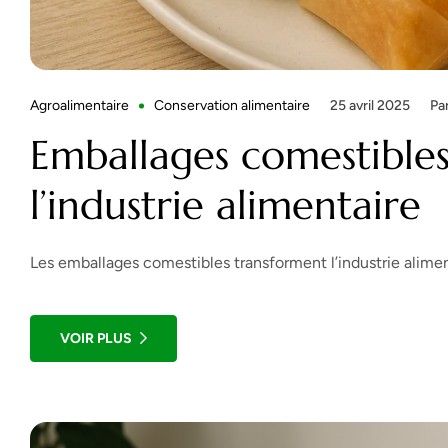
Agroalimentaire
Conservation alimentaire
25 avril 2025
Pa
Emballages comestibles
l’industrie alimentaire​
Les emballages comestibles transforment l’industrie alimen
VOIR PLUS