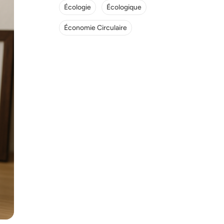
Écologie
Écologique
Économie Circulaire