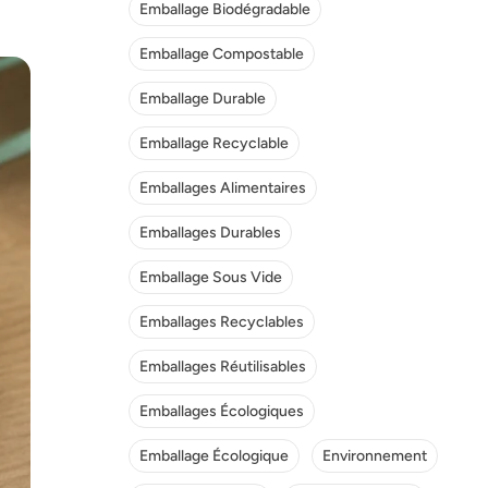
Emballage Biodégradable
Emballage Compostable
Emballage Durable
Emballage Recyclable
Emballages Alimentaires
Emballages Durables
Emballage Sous Vide
Emballages Recyclables
Emballages Réutilisables
Emballages Écologiques
Emballage Écologique
Environnement