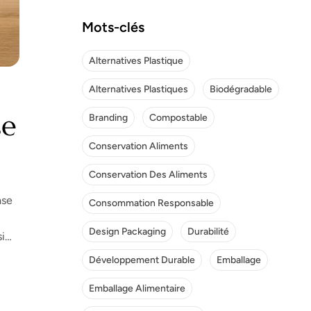
Mots-clés
Alternatives Plastique
Alternatives Plastiques
Biodégradable
se
Branding
Compostable
Conservation Aliments
Conservation Des Aliments
ase
Consommation Responsable
Design Packaging
Durabilité
i
Développement Durable
Emballage
Emballage Alimentaire