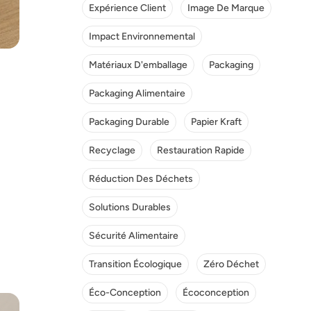
Expérience Client
Image De Marque
Impact Environnemental
Matériaux D'emballage
Packaging
Packaging Alimentaire
Packaging Durable
Papier Kraft
Recyclage
Restauration Rapide
Réduction Des Déchets
Solutions Durables
Sécurité Alimentaire
Transition Écologique
Zéro Déchet
Éco-Conception
Écoconception