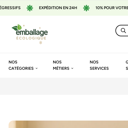
EXPÉDITION EN 24H
10% POUR VOTRE 1ÈRE COMMANDE A
NOS
NOS
NOS
CATÉGORIES
MÉTIERS
SERVICES