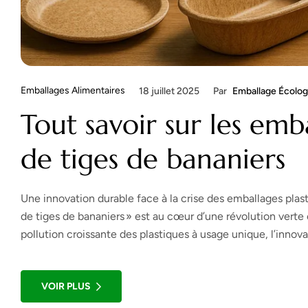
Emballages Alimentaires
18 juillet 2025
Par
Emballage Écolog
Tout savoir sur les emb
de tiges de bananiers
Une innovation durable face à la crise des emballages plast
de tiges de bananiers » est au cœur d’une révolution verte 
pollution croissante des plastiques à usage unique, l’inno
[…]
VOIR PLUS