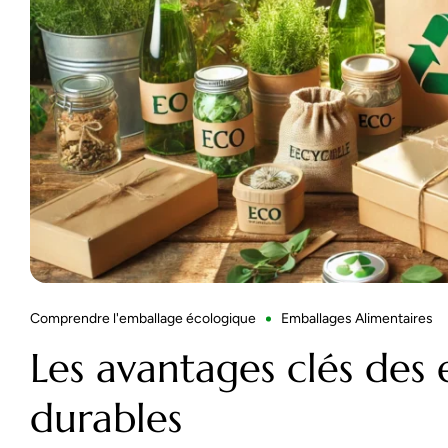
Comprendre l'emballage écologique
Emballages Alimentaires
Les avantages clés des
durables