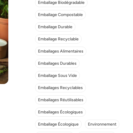
Emballage Biodégradable
Emballage Compostable
Emballage Durable
Emballage Recyclable
Emballages Alimentaires
Emballages Durables
Emballage Sous Vide
Emballages Recyclables
Emballages Réutilisables
Emballages Écologiques
Emballage Écologique
Environnement