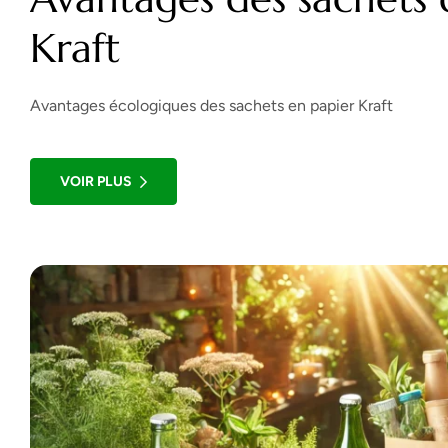
Kraft
Avantages écologiques des sachets en papier Kraft
VOIR PLUS