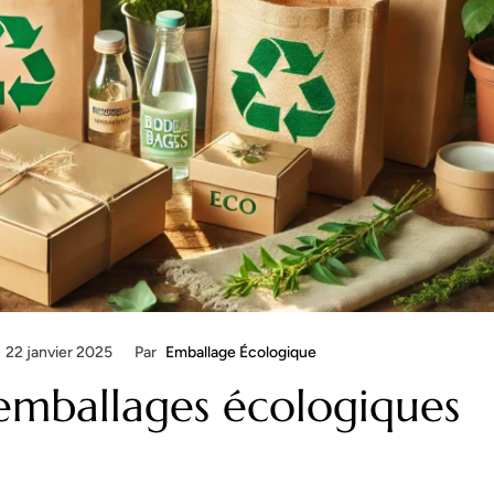
22 janvier 2025
Par
Emballage Écologique
 emballages écologiques