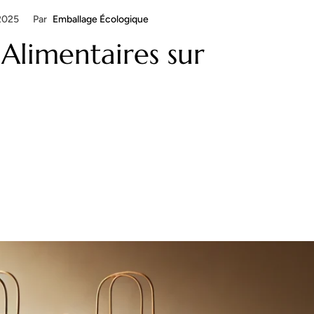
 2025
Par
Emballage Écologique
Alimentaires sur