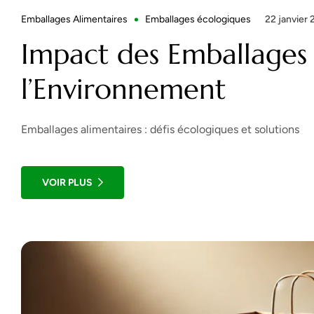
Emballages Alimentaires
Emballages écologiques
22 janvier
Impact des Emballages 
l’Environnement
Emballages alimentaires : défis écologiques et solutions
VOIR PLUS