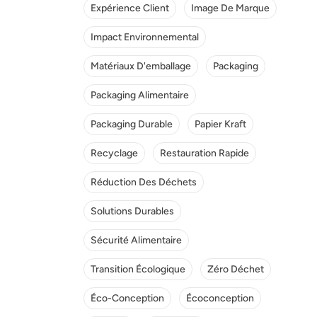
Expérience Client
Image De Marque
Impact Environnemental
Matériaux D'emballage
Packaging
Packaging Alimentaire
Packaging Durable
Papier Kraft
Recyclage
Restauration Rapide
Réduction Des Déchets
Solutions Durables
Sécurité Alimentaire
Transition Écologique
Zéro Déchet
Éco-Conception
Écoconception