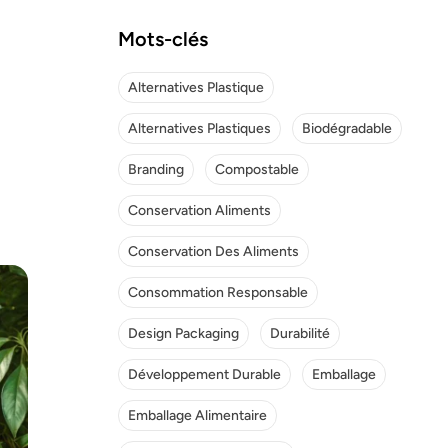
Mots-clés
Alternatives Plastique
Alternatives Plastiques
Biodégradable
Branding
Compostable
Conservation Aliments
Conservation Des Aliments
Consommation Responsable
Design Packaging
Durabilité
Développement Durable
Emballage
Emballage Alimentaire