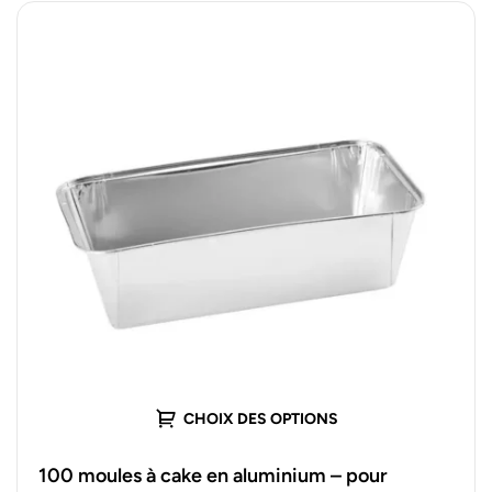
CHOIX DES OPTIONS
100 moules à cake en aluminium – pour