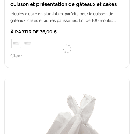
cuisson et présentation de gâteaux et cakes
Moules à cake en aluminium, parfaits pour la cuisson de
gâteaux, cakes et autres pâtisseries. Lot de 100 moules
pratiques…
À PARTIR DE
36,00
€
Clear