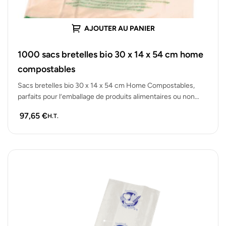
AJOUTER AU PANIER
1000 sacs bretelles bio 30 x 14 x 54 cm home
compostables
Sacs bretelles bio 30 x 14 x 54 cm Home Compostables,
parfaits pour l’emballage de produits alimentaires ou non
alimentaires.…
97,65
€
H.T.