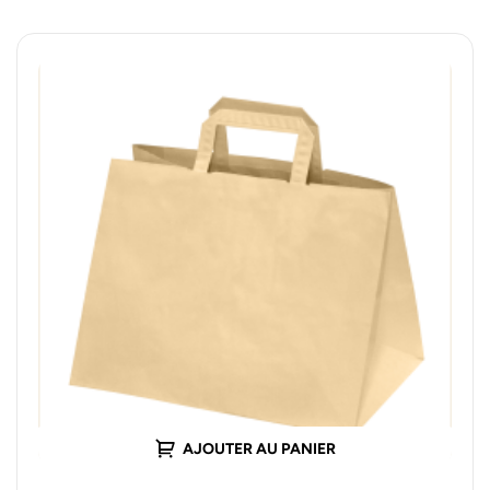
AJOUTER AU PANIER