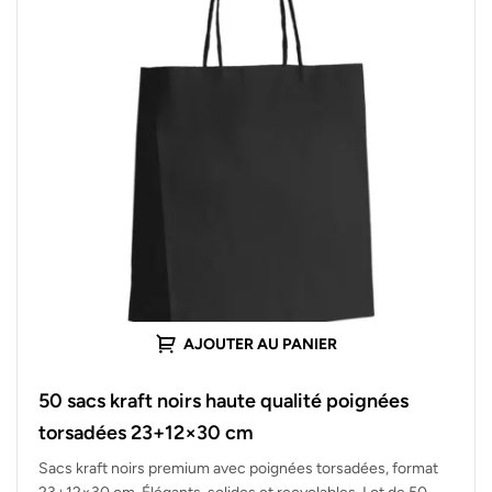
AJOUTER AU PANIER
50 sacs kraft noirs haute qualité poignées
torsadées 23+12×30 cm
Sacs kraft noirs premium avec poignées torsadées, format