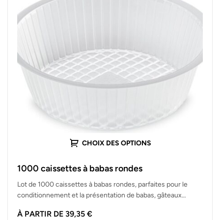
CHOIX DES OPTIONS
1000 caissettes à babas rondes
Lot de 1000 caissettes à babas rondes, parfaites pour le
conditionnement et la présentation de babas, gâteaux
individuels, mini-desserts et…
À PARTIR DE
39,35
€