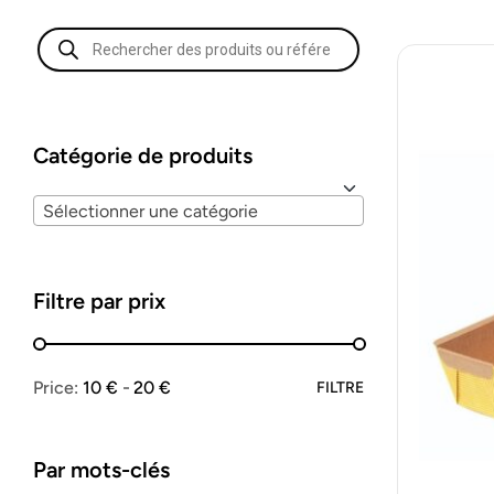
Catégorie de produits
Sélectionner une catégorie
Filtre par prix
Price:
10 €
20 €
FILTRE
Par mots-clés