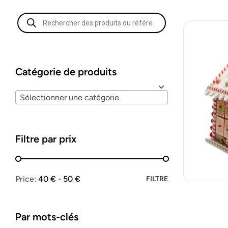
Catégorie de produits
Sélectionner une catégorie
Filtre par prix
Price:
40 €
50 €
FILTRE
Par mots-clés