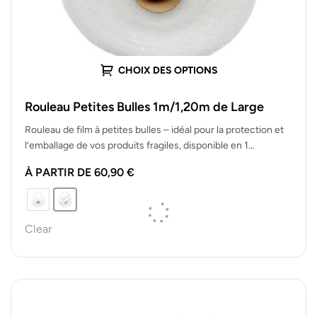
CHOIX DES OPTIONS
Rouleau Petites Bulles 1m/1,20m de Large
Rouleau de film à petites bulles – idéal pour la protection et
l’emballage de vos produits fragiles, disponible en 1…
À PARTIR DE
60,90
€
Clear