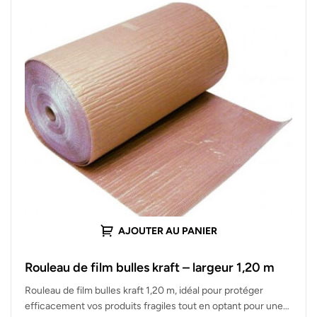
AJOUTER AU PANIER
Rouleau de film bulles kraft – largeur 1,20 m
Rouleau de film bulles kraft 1,20 m, idéal pour protéger
efficacement vos produits fragiles tout en optant pour une