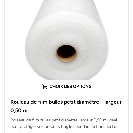
CHOIX DES OPTIONS
Rouleau de film bulles petit diamètre – largeur
0,50 m
Rouleau de film bulles petit diamètre, largeur 0,50 m, idéal
pour protéger vos produits fragiles pendant le transport ou